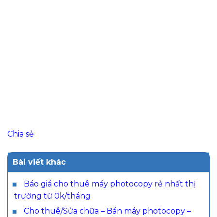
Chia sẻ
Bài viết khác
Báo giá cho thuê máy photocopy rẻ nhất thị
trường từ 0k/tháng
Cho thuê/Sửa chữa – Bán máy photocopy –