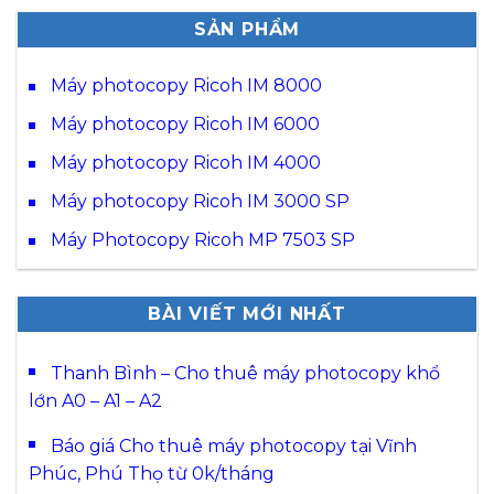
SẢN PHẨM
Máy photocopy Ricoh IM 8000
Máy photocopy Ricoh IM 6000
Máy photocopy Ricoh IM 4000
Máy photocopy Ricoh IM 3000 SP
Máy Photocopy Ricoh MP 7503 SP
BÀI VIẾT MỚI NHẤT
Thanh Bình – Cho thuê máy photocopy khổ
lớn A0 – A1 – A2
Báo giá Cho thuê máy photocopy tại Vĩnh
Phúc, Phú Thọ từ 0k/tháng