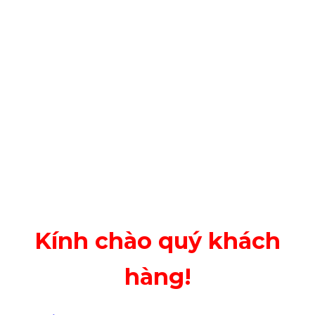
Kính chào quý khách
hàng!