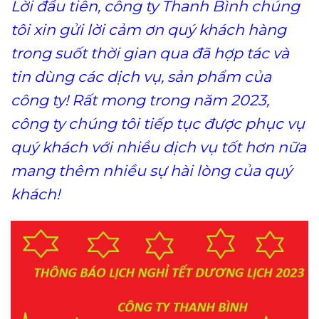
Lời đầu tiên, công ty Thanh Bình chúng
tôi xin gửi lời cảm ơn quý khách hàng
trong suốt thời gian qua đã hợp tác và
tin dùng các dịch vụ, sản phẩm của
công ty! Rất mong trong năm 2023,
công ty chúng tôi tiếp tục được phục vụ
quý khách với nhiều dịch vụ tốt hơn nữa
mang thêm nhiều sự hài lòng của quý
khách!