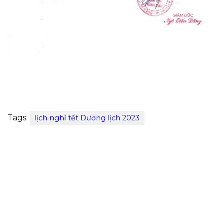
Tags:
lịch nghỉ tết Dương lịch 2023