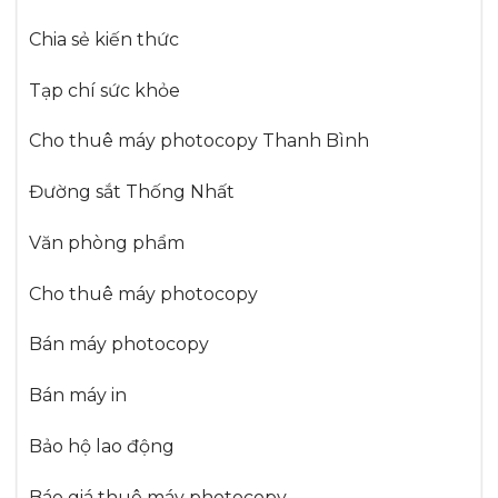
Chia sẻ kiến thức
Tạp chí sức khỏe
Cho thuê máy photocopy Thanh Bình
Đường sắt Thống Nhất
Văn phòng phẩm
Cho thuê máy photocopy
Bán máy photocopy
Bán máy in
Bảo hộ lao động
Báo giá thuê máy photocopy