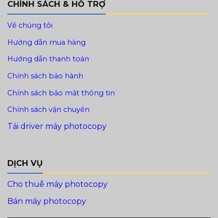
CHÍNH SÁCH & HỖ TRỢ
Về chúng tôi
Hướng dẫn mua hàng
Hướng dẫn thanh toán
Chính sách bảo hành
Chính sách bảo mật thông tin
Chính sách vận chuyển
Tải driver máy photocopy
DỊCH VỤ
Cho thuê máy photocopy
Bán máy photocopy