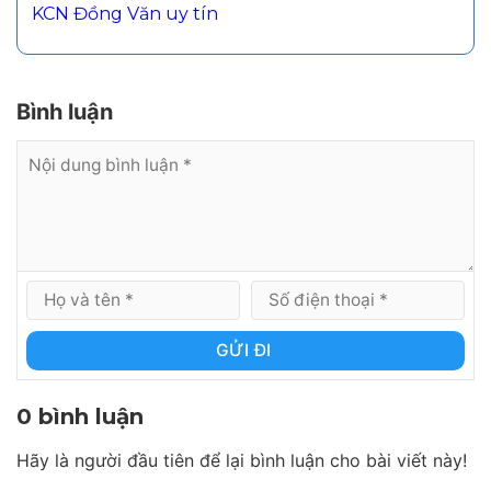
KCN Đồng Văn uy tín
Bình luận
GỬI ĐI
0 bình luận
Hãy là người đầu tiên để lại bình luận cho bài viết này!