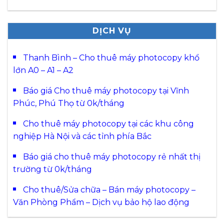
DỊCH VỤ
Thanh Bình – Cho thuê máy photocopy khổ
lớn A0 – A1 – A2
Báo giá Cho thuê máy photocopy tại Vĩnh
Phúc, Phú Thọ từ 0k/tháng
Cho thuê máy photocopy tại các khu công
nghiệp Hà Nội và các tỉnh phía Bắc
Báo giá cho thuê máy photocopy rẻ nhất thị
trường từ 0k/tháng
Cho thuê/Sửa chữa – Bán máy photocopy –
Văn Phòng Phẩm – Dịch vụ bảo hộ lao động