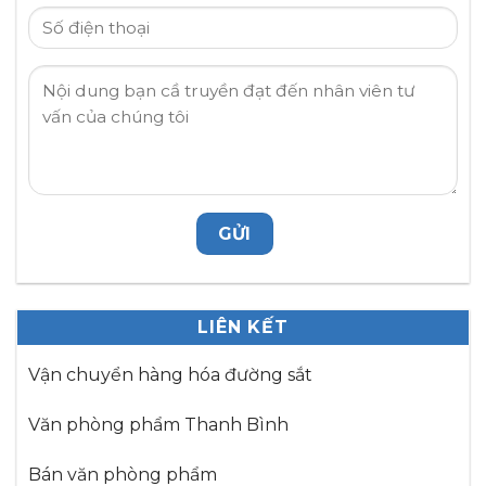
LIÊN KẾT
Vận chuyển hàng hóa đường sắt
Văn phòng phẩm Thanh Bình
Bán văn phòng phẩm