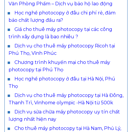
Văn Phòng Phẩm – Dịch vụ bảo hộ lao động
Học nghề photocopy ở đâu chi phí rẻ, đảm
bảo chất lượng đầu ra?
Giá cho thuê máy photocopy tại các công
trình xây dựng là bao nhiêu ?
Dịch vụ cho thuê máy photocopy Ricoh tại
Phú Thọ, Vĩnh Phúc
Chương trình khuyến mại cho thuê máy
photocopy tại Phú Thọ
Học nghề photocopy ở đâu tại Hà Nội, Phú
Thọ
Dịch vụ cho thuê máy photocopy tại Hà Đông,
Thanh Trì, Vinhome olympic -Hà Nội từ 500k
Dịch vụ sửa chữa máy photocopy uy tín chất
lượng nhất hiện nay
Cho thuê máy photocopy tại Hà Nam, Phủ Lý,