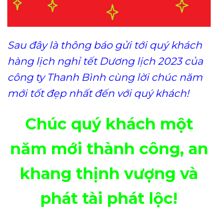
Sau đây là thông báo gửi tới quý khách
hàng lịch nghỉ tết Dương lịch 2023 của
công ty Thanh Bình cùng lời chúc năm
mới tốt đẹp nhất đến với quý khách!
Chúc quý khách một
năm mới thành công, an
khang thịnh vượng và
phát tài phát lộc!