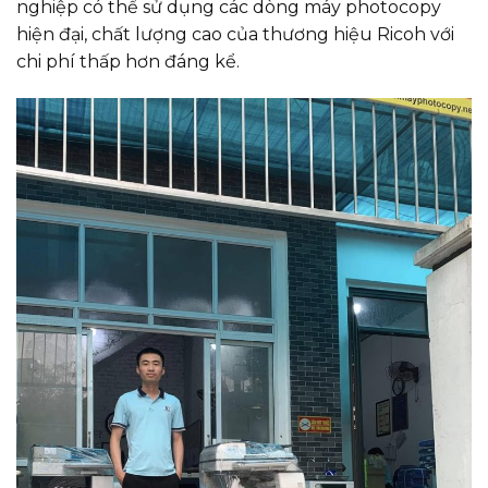
nghiệp có thể sử dụng các dòng máy photocopy
hiện đại, chất lượng cao của thương hiệu Ricoh với
chi phí thấp hơn đáng kể.