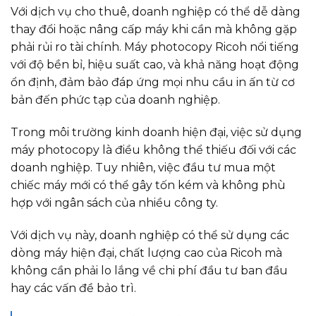
Với dịch vụ cho thuê, doanh nghiệp có thể dễ dàng
thay đổi hoặc nâng cấp máy khi cần mà không gặp
phải rủi ro tài chính. Máy photocopy Ricoh nổi tiếng
với độ bền bỉ, hiệu suất cao, và khả năng hoạt động
ổn định, đảm bảo đáp ứng mọi nhu cầu in ấn từ cơ
bản đến phức tạp của doanh nghiệp.
Trong môi trường kinh doanh hiện đại, việc sử dụng
máy photocopy là điều không thể thiếu đối với các
doanh nghiệp. Tuy nhiên, việc đầu tư mua một
chiếc máy mới có thể gây tốn kém và không phù
hợp với ngân sách của nhiều công ty.
Với dịch vụ này, doanh nghiệp có thể sử dụng các
dòng máy hiện đại, chất lượng cao của Ricoh mà
không cần phải lo lắng về chi phí đầu tư ban đầu
hay các vấn đề bảo trì.