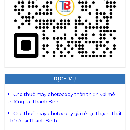
DỊCH VỤ
Cho thuê máy photocopy thân thiện với môi
trường tại Thanh Bình
Cho thuê máy photocopy giá rẻ tại Thạch Thất
chỉ có tại Thanh Bình