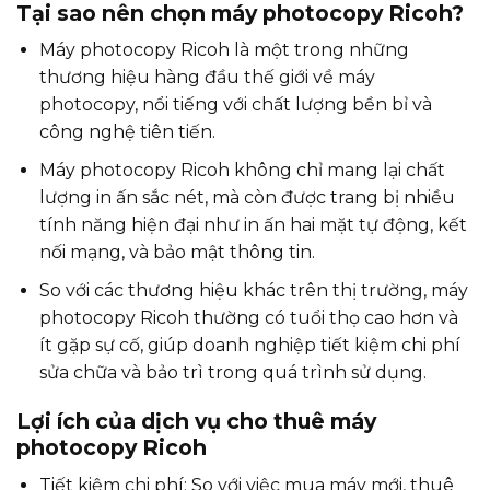
Tại sao nên chọn máy photocopy Ricoh?
Máy photocopy Ricoh là một trong những
thương hiệu hàng đầu thế giới về máy
photocopy, nổi tiếng với chất lượng bền bỉ và
công nghệ tiên tiến.
Máy photocopy Ricoh không chỉ mang lại chất
lượng in ấn sắc nét, mà còn được trang bị nhiều
tính năng hiện đại như in ấn hai mặt tự động, kết
nối mạng, và bảo mật thông tin.
So với các thương hiệu khác trên thị trường, máy
photocopy Ricoh thường có tuổi thọ cao hơn và
ít gặp sự cố, giúp doanh nghiệp tiết kiệm chi phí
sửa chữa và bảo trì trong quá trình sử dụng.
Lợi ích của dịch vụ cho thuê máy
photocopy Ricoh
Tiết kiệm chi phí: So với việc mua máy mới, thuê