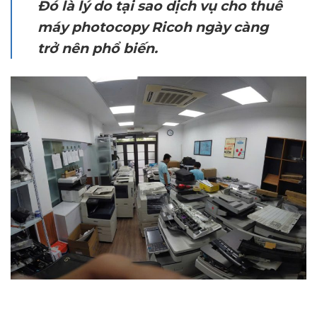
Đó là lý do tại sao dịch vụ cho thuê
máy photocopy Ricoh ngày càng
trở nên phổ biến.