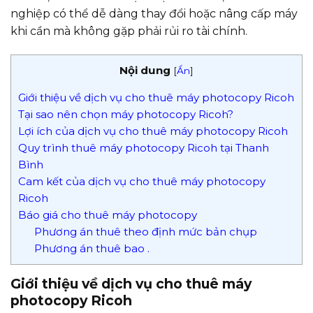
nghiệp có thể dễ dàng thay đổi hoặc nâng cấp máy
khi cần mà không gặp phải rủi ro tài chính.
Nội dung
[
Ẩn
]
Giới thiệu về dịch vụ cho thuê máy photocopy Ricoh
Tại sao nên chọn máy photocopy Ricoh?
Lợi ích của dịch vụ cho thuê máy photocopy Ricoh
Quy trình thuê máy photocopy Ricoh tại Thanh
Bình
Cam kết của dịch vụ cho thuê máy photocopy
Ricoh
Báo giá cho thuê máy photocopy
Phương án thuê theo định mức bản chụp
Phương án thuê bao .
Giới thiệu về dịch vụ cho thuê máy
photocopy Ricoh