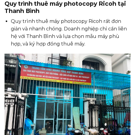
Quy trình thuê máy photocopy Ricoh tại
Thanh Bình
Quy trình thuê máy photocopy Ricoh rất đơn
giản và nhanh chóng. Doanh nghiệp chỉ cần liên
hệ với Thanh Bình và lựa chọn mẫu máy phù
hợp, và ký hợp đồng thuê máy.