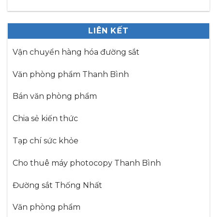
LIÊN KẾT
Vận chuyển hàng hóa đường sắt
Văn phòng phẩm Thanh Bình
Bán văn phòng phẩm
Chia sẻ kiến thức
Tạp chí sức khỏe
Cho thuê máy photocopy Thanh Bình
Đường sắt Thống Nhất
Văn phòng phẩm