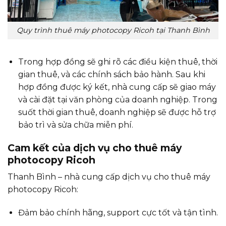
Quy trình thuê máy photocopy Ricoh tại Thanh Bình
Trong hợp đồng sẽ ghi rõ các điều kiện thuê, thời
gian thuê, và các chính sách bảo hành. Sau khi
hợp đồng được ký kết, nhà cung cấp sẽ giao máy
và cài đặt tại văn phòng của doanh nghiệp. Trong
suốt thời gian thuê, doanh nghiệp sẽ được hỗ trợ
bảo trì và sửa chữa miễn phí.
Cam kết của dịch vụ cho thuê máy
photocopy Ricoh
Thanh Bình – nhà cung cấp dịch vụ cho thuê máy
photocopy Ricoh:
Đảm bảo chính hãng, support cực tốt và tận tình.