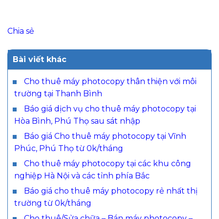
Chia sẻ
Bài viết khác
Cho thuê máy photocopy thân thiện với môi
trường tại Thanh Bình
Báo giá dịch vụ cho thuê máy photocopy tại
Hòa Bình, Phú Thọ sau sát nhập
Báo giá Cho thuê máy photocopy tại Vĩnh
Phúc, Phú Thọ từ 0k/tháng
Cho thuê máy photocopy tại các khu công
nghiệp Hà Nội và các tỉnh phía Bắc
Báo giá cho thuê máy photocopy rẻ nhất thị
trường từ 0k/tháng
Cho thuê/Sửa chữa – Bán máy photocopy –