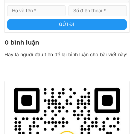
GỬI ĐI
0 bình luận
Hãy là người đầu tiên để lại bình luận cho bài viết này!