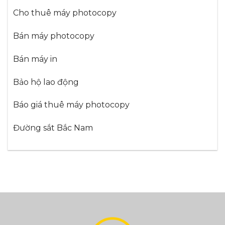
Cho thuê máy photocopy
Bán máy photocopy
Bán máy in
Bảo hộ lao động
Báo giá thuê máy photocopy
Đường sắt Bắc Nam