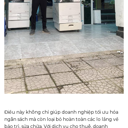
Điều này không chỉ giúp doanh nghiệp tối ưu hóa
ngân sách mà còn loại bỏ hoàn toàn các lo lắng về
bảo trì, sửa chữa. Với dịch vụ cho thuê, doanh