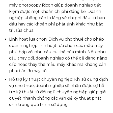
máy photocopy Ricoh giúp doanh nghiệp tiết
kiệm được một khoản chi phí đáng kể. Doanh
nghiệp không cần lo lắng về chi phí đầu tư ban
đầu hay các khoản phí phát sinh khác như bảo
trì, sửa chữa.
Linh hoạt lựa chọn: Dịch vụ cho thuê cho phép
doanh nghiệp linh hoạt lựa chọn các mẫu máy
phù hợp với nhu cầu cụ thể của mình. Nếu nhu
cầu thay đổi, doanh nghiệp có thể dễ dàng nâng
cấp hoặc thay thế mẫu máy khác mà không cần
phải bán đi máy cũ.
Hỗ trợ kỹ thuật chuyên nghiệp: Khi sử dụng dịch
vụ cho thuê, doanh nghiệp sẽ nhận được sự hỗ
trợ kỹ thuật từ đội ngũ chuyên nghiệp, giúp giải
quyết nhanh chóng các vấn đề kỹ thuật phát
sinh trong quá trình sử dụng.