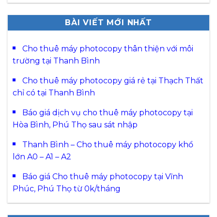
BÀI VIẾT MỚI NHẤT
Cho thuê máy photocopy thân thiện với môi
trường tại Thanh Bình
Cho thuê máy photocopy giá rẻ tại Thạch Thất
chỉ có tại Thanh Bình
Báo giá dịch vụ cho thuê máy photocopy tại
Hòa Bình, Phú Thọ sau sát nhập
Thanh Bình – Cho thuê máy photocopy khổ
lớn A0 – A1 – A2
Báo giá Cho thuê máy photocopy tại Vĩnh
Phúc, Phú Thọ từ 0k/tháng