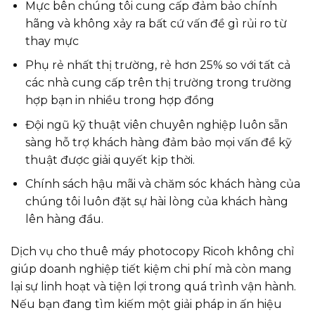
Mực bên chúng tôi cung cấp đảm bảo chính
hãng và không xảy ra bất cứ vấn đề gì rủi ro từ
thay mực
Phụ rẻ nhất thị trường, rẻ hơn 25% so với tất cả
các nhà cung cấp trên thị trường trong trường
hợp bạn in nhiều trong hợp đồng
Đội ngũ kỹ thuật viên chuyên nghiệp luôn sẵn
sàng hỗ trợ khách hàng đảm bảo mọi vấn đề kỹ
thuật được giải quyết kịp thời.
Chính sách hậu mãi và chăm sóc khách hàng của
chúng tôi luôn đặt sự hài lòng của khách hàng
lên hàng đầu.
Dịch vụ cho thuê máy photocopy Ricoh không chỉ
giúp doanh nghiệp tiết kiệm chi phí mà còn mang
lại sự linh hoạt và tiện lợi trong quá trình vận hành.
Nếu bạn đang tìm kiếm một giải pháp in ấn hiệu