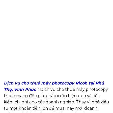
Dịch vụ cho thuê máy photocopy Ricoh tại Phú
Thọ, Vĩnh Phúc
? Dịch vụ cho thuê máy photocopy
Ricoh mang đến giải pháp in ấn hiệu quả và tiết
kiệm chi phí cho các doanh nghiệp. Thay vì phải đầu
tư một khoản tiền lớn để mua máy mới, doanh