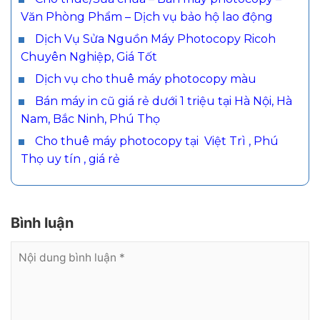
Văn Phòng Phẩm – Dịch vụ bảo hộ lao động
Dịch Vụ Sửa Nguồn Máy Photocopy Ricoh
Chuyên Nghiệp, Giá Tốt
Dịch vụ cho thuê máy photocopy màu
Bán máy in cũ giá rẻ dưới 1 triệu tại Hà Nội, Hà
Nam, Bắc Ninh, Phú Thọ
Cho thuê máy photocopy tại Việt Trì , Phú
Thọ uy tín , giá rẻ
Bình luận