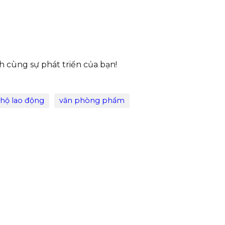
h cùng sự phát triển của bạn!
 hộ lao động
văn phòng phẩm