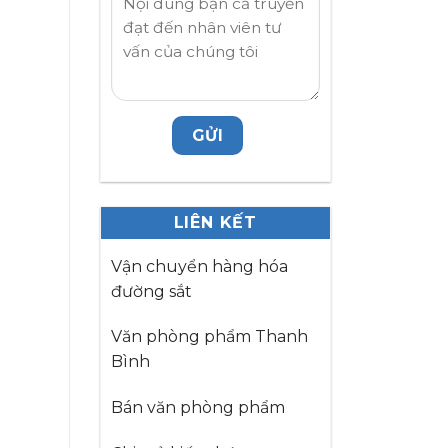
LIÊN KẾT
Vận chuyển hàng hóa
đường sắt
Văn phòng phẩm Thanh
Bình
Bán văn phòng phẩm