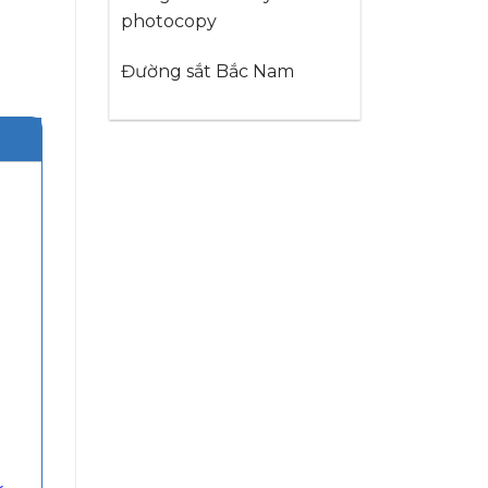
photocopy
Đường sắt Bắc Nam