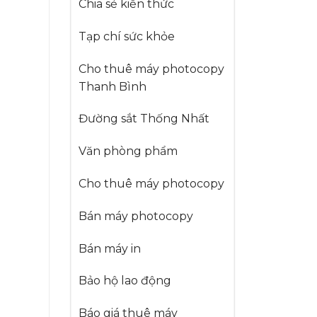
Chia sẻ kiến thức
Tạp chí sức khỏe
Cho thuê máy photocopy
Thanh Bình
Đường sắt Thống Nhất
Văn phòng phẩm
Cho thuê máy photocopy
Bán máy photocopy
Bán máy in
Bảo hộ lao động
Báo giá thuê máy