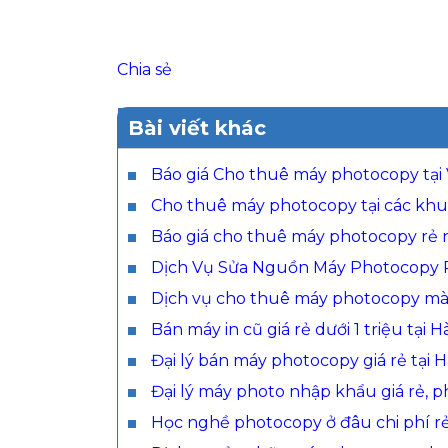
Chia sẻ
Bài viết khác
Báo giá Cho thuê máy photocopy tại
Cho thuê máy photocopy tại các khu 
Báo giá cho thuê máy photocopy rẻ n
Dịch Vụ Sửa Nguồn Máy Photocopy R
Dịch vụ cho thuê máy photocopy m
Bán máy in cũ giá rẻ dưới 1 triệu tại
Đại lý bán máy photocopy giá rẻ tại 
Đại lý máy photo nhập khẩu giá rẻ, 
Học nghề photocopy ở đâu chi phí rẻ