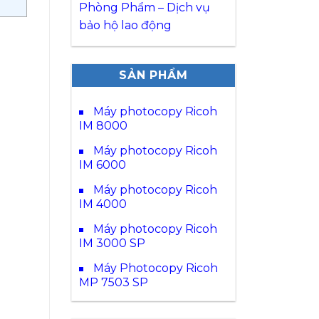
Phòng Phẩm – Dịch vụ
bảo hộ lao động
SẢN PHẨM
Máy photocopy Ricoh
IM 8000
Máy photocopy Ricoh
IM 6000
Máy photocopy Ricoh
IM 4000
Máy photocopy Ricoh
IM 3000 SP
Máy Photocopy Ricoh
MP 7503 SP