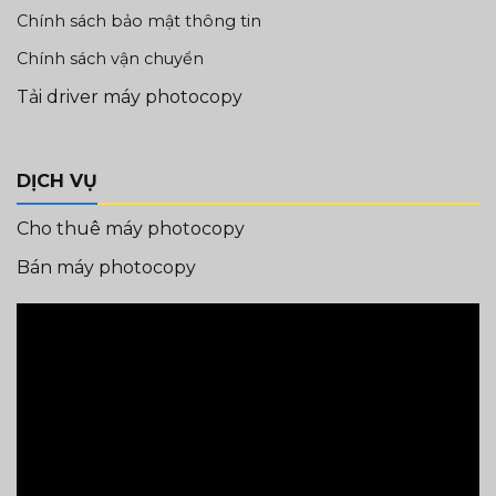
Chính sách bảo mật thông tin
Chính sách vận chuyển
Tải driver máy photocopy
DỊCH VỤ
Cho thuê máy photocopy
Bán máy photocopy