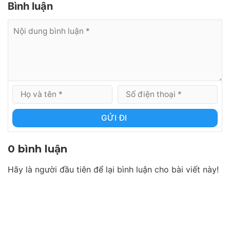
Bình luận
GỬI ĐI
0 bình luận
Hãy là người đầu tiên để lại bình luận cho bài viết này!