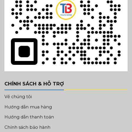
CHÍNH SÁCH & HỖ TRỢ
Về chúng tôi
Hướng dẫn mua hàng
Hướng dẫn thanh toán
Chính sách bảo hành