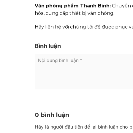
Văn phòng phẩm Thanh Bình:
Chuyên 
hóa, cung cấp thiết bị văn phòng.
Hãy liên hệ với chúng tôi để được phục vụ
Bình luận
0 bình luận
Hãy là người đầu tiên để lại bình luận cho bà