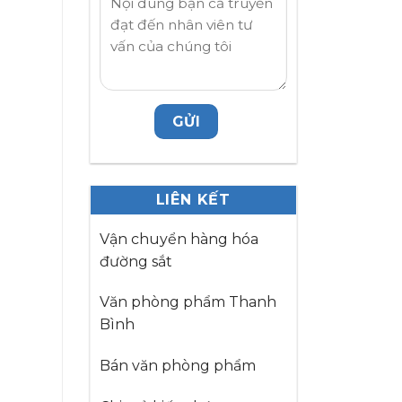
LIÊN KẾT
Vận chuyển hàng hóa
đường sắt
Văn phòng phẩm Thanh
Bình
Bán văn phòng phẩm