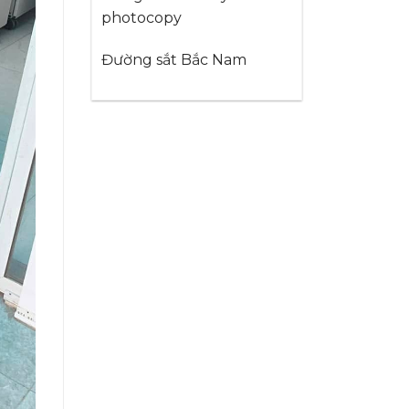
photocopy
Đường sắt Bắc Nam