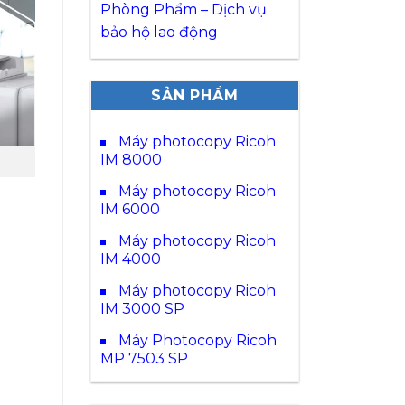
Phòng Phẩm – Dịch vụ
bảo hộ lao động
SẢN PHẨM
Máy photocopy Ricoh
IM 8000
Máy photocopy Ricoh
IM 6000
Máy photocopy Ricoh
IM 4000
Máy photocopy Ricoh
IM 3000 SP
Máy Photocopy Ricoh
MP 7503 SP