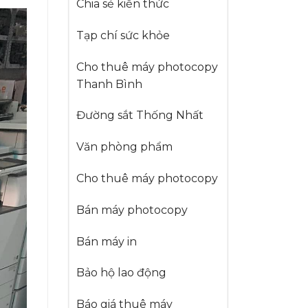
Chia sẻ kiến thức
Tạp chí sức khỏe
Cho thuê máy photocopy
Thanh Bình
Đường sắt Thống Nhất
Văn phòng phẩm
Cho thuê máy photocopy
Bán máy photocopy
Bán máy in
Bảo hộ lao động
Báo giá thuê máy