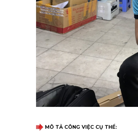
MÔ TẢ CÔNG VIỆC CỤ THỂ: