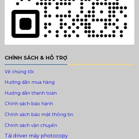
CHÍNH SÁCH & HỖ TRỢ
Về chúng tôi
Hướng dẫn mua hàng
Hướng dẫn thanh toán
Chính sách bảo hành
Chính sách bảo mật thông tin
Chính sách vận chuyển
Tải driver máy photocopy