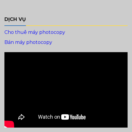
DỊCH VỤ
Cho thuê máy photocopy
Bán máy photocopy