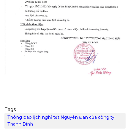
Tags:
Thông báo lịch nghỉ tết Nguyên Đán của công ty
Thanh Bình