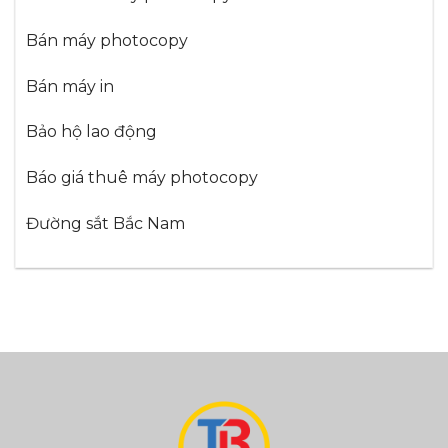
Bán máy photocopy
Bán máy in
Bảo hộ lao động
Báo giá thuê máy photocopy
Đường sắt Bắc Nam