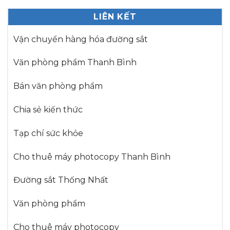
LIÊN KẾT
Vận chuyển hàng hóa đường sắt
Văn phòng phẩm Thanh Bình
Bán văn phòng phẩm
Chia sẻ kiến thức
Tạp chí sức khỏe
Cho thuê máy photocopy Thanh Bình
Đường sắt Thống Nhất
Văn phòng phẩm
Cho thuê máy photocopy