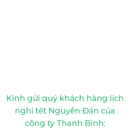
Kính gửi quý khách hàng lịch
nghỉ tết Nguyên Đán của
công ty Thanh Bình: