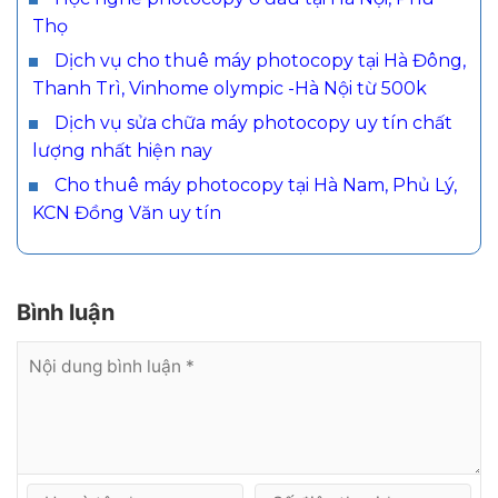
Thọ
Dịch vụ cho thuê máy photocopy tại Hà Đông,
Thanh Trì, Vinhome olympic -Hà Nội từ 500k
Dịch vụ sửa chữa máy photocopy uy tín chất
lượng nhất hiện nay
Cho thuê máy photocopy tại Hà Nam, Phủ Lý,
KCN Đồng Văn uy tín
Bình luận