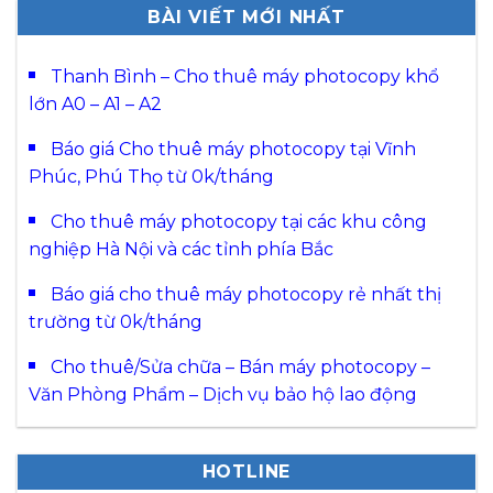
BÀI VIẾT MỚI NHẤT
Thanh Bình – Cho thuê máy photocopy khổ
lớn A0 – A1 – A2
Báo giá Cho thuê máy photocopy tại Vĩnh
Phúc, Phú Thọ từ 0k/tháng
Cho thuê máy photocopy tại các khu công
nghiệp Hà Nội và các tỉnh phía Bắc
Báo giá cho thuê máy photocopy rẻ nhất thị
trường từ 0k/tháng
Cho thuê/Sửa chữa – Bán máy photocopy –
Văn Phòng Phẩm – Dịch vụ bảo hộ lao động
HOTLINE