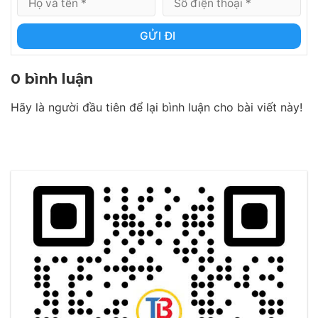
GỬI ĐI
0 bình luận
Hãy là người đầu tiên để lại bình luận cho bài viết này!