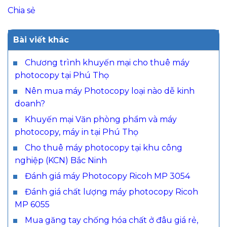
Chia sẻ
Bài viết khác
Chương trình khuyến mại cho thuê máy
photocopy tại Phú Thọ
Nên mua máy Photocopy loại nào dễ kinh
doanh?
Khuyến mại Văn phòng phẩm và máy
photocopy, máy in tại Phú Thọ
Cho thuê máy photocopy tại khu công
nghiệp (KCN) Bắc Ninh
Đánh giá máy Photocopy Ricoh MP 3054
Đánh giá chất lượng máy photocopy Ricoh
MP 6055
Mua găng tay chống hóa chất ở đâu giá rẻ,