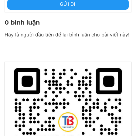
GỬI ĐI
0 bình luận
Hãy là người đầu tiên để lại bình luận cho bài viết này!