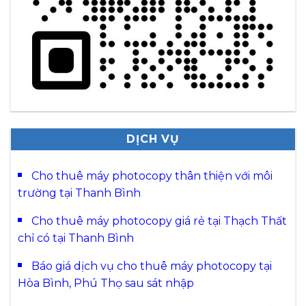
DỊCH VỤ
Cho thuê máy photocopy thân thiện với môi
trường tại Thanh Bình
Cho thuê máy photocopy giá rẻ tại Thạch Thất
chỉ có tại Thanh Bình
Báo giá dịch vụ cho thuê máy photocopy tại
Hòa Bình, Phú Thọ sau sát nhập