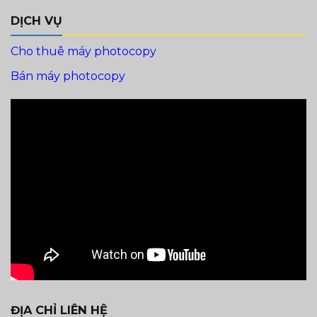
DỊCH VỤ
Cho thuê máy photocopy
Bán máy photocopy
ĐỊA CHỈ LIÊN HỆ