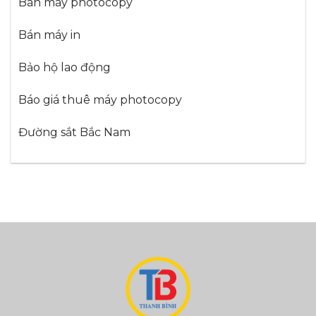
Bán máy photocopy
Bán máy in
Bảo hộ lao động
Báo giá thuê máy photocopy
Đường sắt Bắc Nam