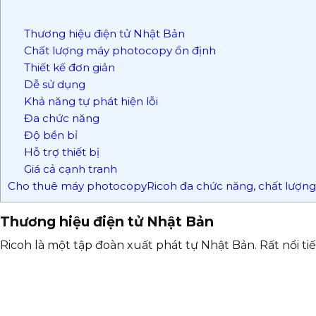
Thương hiệu điện tử Nhật Bản
Chất lượng máy photocopy ổn định
Thiết kế đơn giản
Dễ sử dụng
Khả năng tự phát hiện lỗi
Đa chức năng
Độ bền bỉ
Hỗ trợ thiết bị
Giá cả cạnh tranh
Cho thuê máy photocopyRicoh đa chức năng, chất lượng,
Thương hiệu điện tử Nhật Bản
Ricoh là một tập đoàn xuất phát tự Nhật Bản. Rất nổi t