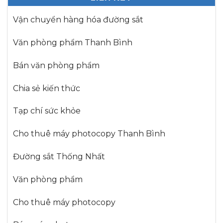
Vận chuyển hàng hóa đường sắt
Văn phòng phẩm Thanh Bình
Bán văn phòng phẩm
Chia sẻ kiến thức
Tạp chí sức khỏe
Cho thuê máy photocopy Thanh Bình
Đường sắt Thống Nhất
Văn phòng phẩm
Cho thuê máy photocopy