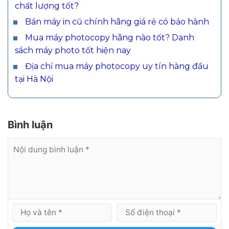
chất lượng tốt?
Bán máy in cũ chính hãng giá rẻ có bảo hành
Mua máy photocopy hãng nào tốt? Danh
sách máy photo tốt hiện nay
Địa chỉ mua máy photocopy uy tín hàng đầu
tại Hà Nội
Bình luận