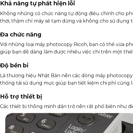
Khả năng tự phát hiện lỗi
Không những có chức năng tự động điều chỉnh cho phù 
thời, thậm chí máy sẽ tạm dừng và không cho sử dụng t
Đa chức năng
Với những loại máy photocopy Ricoh, bạn có thể vừa p
giúp bạn dễ dàng làm được nhiều việc chỉ trên một thiế
Độ bền bỉ
Là thương hiệu Nhật Bản nên các dòng máy photocopy củ
thống tái sử dụng mực giúp bạn tiết kiệm chi phí cũng l
Hỗ trợ thiết bị
Các thiết bị thông minh dần trở nên rất phổ biến như đi