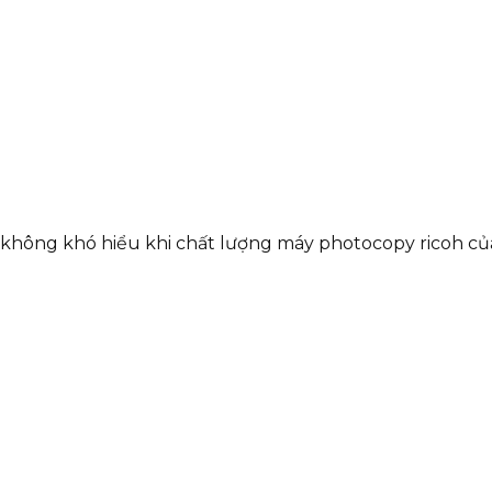
không khó hiểu khi chất lượng máy photocopy ricoh củ