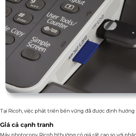
Tại Ricoh, việc phát triển bền vững đã được định hướng 
Giá cả cạnh tranh
Máy photocopy Ricoh hthường có giá rất cao so với phần