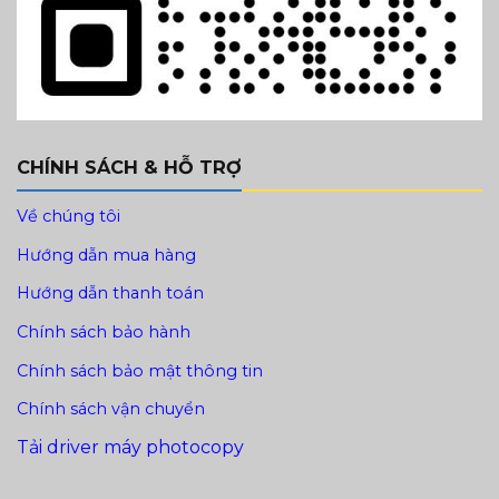
CHÍNH SÁCH & HỖ TRỢ
Về chúng tôi
Hướng dẫn mua hàng
Hướng dẫn thanh toán
Chính sách bảo hành
Chính sách bảo mật thông tin
Chính sách vận chuyển
Tải driver máy photocopy