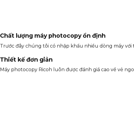
Chất lượng máy photocopy ổn định
Trước đây chúng tôi có nhập khẩu nhiều dòng máy với 
Thiết kế đơn giản
Máy photocopy Ricoh luôn được đánh giá cao về vẻ ngoà