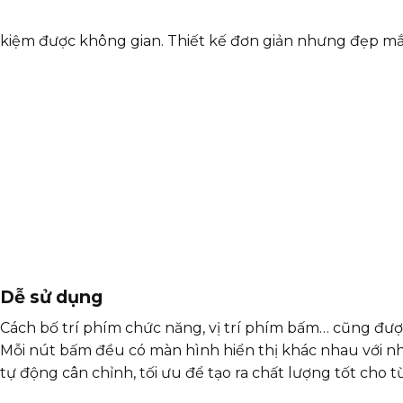
kiệm được không gian. Thiết kế đơn giản nhưng đẹp mắt.
Dễ sử dụng
Cách bố trí phím chức năng, vị trí phím bấm… cũng được
Mỗi nút bấm đều có màn hình hiển thị khác nhau với nh
tự động cân chỉnh, tối ưu để tạo ra chất lượng tốt cho 