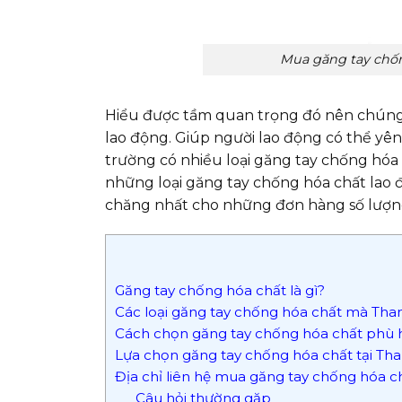
Mua găng tay chống
Hiểu được tầm quan trọng đó nên chúng 
lao động. Giúp người lao động có thể yên 
trường có nhiều loại găng tay chống hóa
những loại găng tay chống hóa chất lao 
chăng nhất cho những đơn hàng số lượng
Găng tay chống hóa chất là gì?
Các loại găng tay chống hóa chất mà Tha
Cách chọn găng tay chống hóa chất phù 
Lựa chọn găng tay chống hóa chất tại T
Địa chỉ liên hệ mua găng tay chống hóa ch
Câu hỏi thường gặp