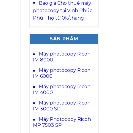
Báo giá Cho thuê máy
photocopy tại Vĩnh Phúc,
Phú Thọ từ 0k/tháng
SẢN PHẨM
Máy photocopy Ricoh
IM 8000
Máy photocopy Ricoh
IM 6000
Máy photocopy Ricoh
IM 4000
Máy photocopy Ricoh
IM 3000 SP
Máy Photocopy Ricoh
MP 7503 SP