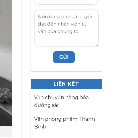
LIÊN KẾT
Vận chuyển hàng hóa
đường sắt
Văn phòng phẩm Thanh
Bình