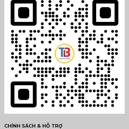
CHÍNH SÁCH & HỖ TRỢ