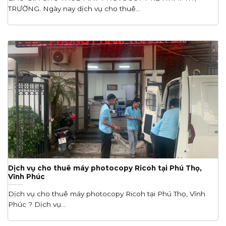
TRƯỜNG. Ngày nay dịch vụ cho thuê...
Dịch vụ cho thuê máy photocopy Ricoh tại Phú Thọ,
Vĩnh Phúc
Dịch vụ cho thuê máy photocopy Ricoh tại Phú Thọ, Vĩnh
Phúc ? Dịch vụ...