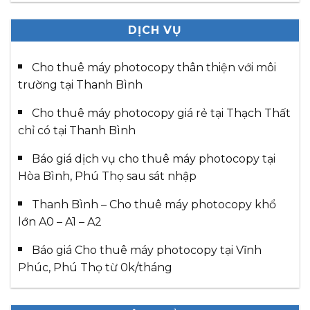
DỊCH VỤ
Cho thuê máy photocopy thân thiện với môi
trường tại Thanh Bình
Cho thuê máy photocopy giá rẻ tại Thạch Thất
chỉ có tại Thanh Bình
Báo giá dịch vụ cho thuê máy photocopy tại
Hòa Bình, Phú Thọ sau sát nhập
Thanh Bình – Cho thuê máy photocopy khổ
lớn A0 – A1 – A2
Báo giá Cho thuê máy photocopy tại Vĩnh
Phúc, Phú Thọ từ 0k/tháng