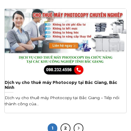
Dịch vụ cho thuê máy Photocopy tại Bắc Giang, Bắc
Ninh
Dịch vụ cho thuê máy Photocopy tại Bắc Giang – Tiếp nối
thành công của...
1
2