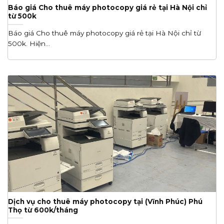
Báo giá Cho thuê máy photocopy giá rẻ tại Hà Nội chỉ
từ 500k
Báo giá Cho thuê máy photocopy giá rẻ tại Hà Nội chỉ từ
500k. Hiện...
Dịch vụ cho thuê máy photocopy tại (Vĩnh Phúc) Phú
Thọ từ 600k/tháng