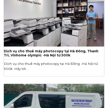
Dịch vụ cho thuê máy photocopy tại Hà Đông, Thanh
Trì, Vinhome olympic -Hà Nội từ 500k
Dịch vụ cho thuê máy photocopy tại Hà Đông -Hà Nội từ
500k. Hãy tới...