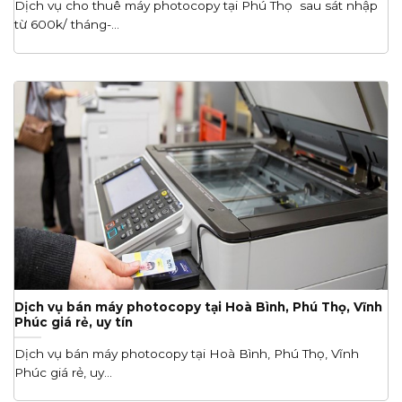
Dịch vụ cho thuê máy photocopy tại Phú Thọ sau sát nhập
từ 600k/ tháng-...
Dịch vụ bán máy photocopy tại Hoà Bình, Phú Thọ, Vĩnh
Phúc giá rẻ, uy tín
Dịch vụ bán máy photocopy tại Hoà Bình, Phú Thọ, Vĩnh
Phúc giá rẻ, uy...