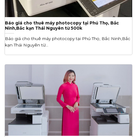
Báo giá cho thuê máy photocopy tại Phú Thọ, Bắc
Ninh,Bắc kạn Thái Nguyên từ 500k
Báo giá cho thuê máy photocopy tại Phú Thọ, Bắc Ninh,Bắc
kạn Thái Nguyên từ...