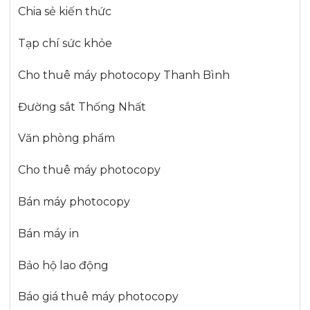
Chia sẻ kiến thức
Tạp chí sức khỏe
Cho thuê máy photocopy Thanh Bình
Đường sắt Thống Nhất
Văn phòng phẩm
Cho thuê máy photocopy
Bán máy photocopy
Bán máy in
Bảo hộ lao động
Báo giá thuê máy photocopy