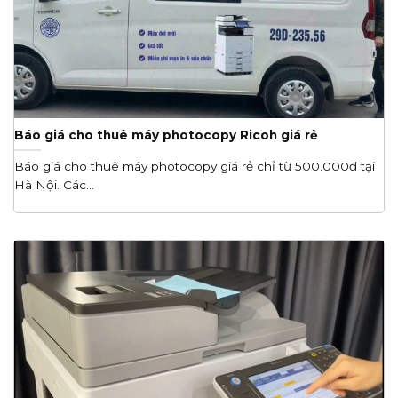
Báo giá cho thuê máy photocopy Ricoh giá rẻ
Báo giá cho thuê máy photocopy giá rẻ chỉ từ 500.000đ tại
Hà Nội. Các...