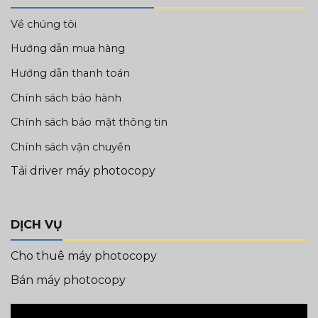
Về chúng tôi
Hướng dẫn mua hàng
Hướng dẫn thanh toán
Chính sách bảo hành
Chính sách bảo mật thông tin
Chính sách vận chuyển
Tải driver máy photocopy
DỊCH VỤ
Cho thuê máy photocopy
Bán máy photocopy