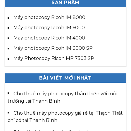
SẢN PHẨM
Máy photocopy Ricoh IM 8000
Máy photocopy Ricoh IM 6000
Máy photocopy Ricoh IM 4000
Máy photocopy Ricoh IM 3000 SP
Máy Photocopy Ricoh MP 7503 SP
BÀI VIẾT MỚI NHẤT
Cho thuê máy photocopy thân thiện với môi
trường tại Thanh Bình
Cho thuê máy photocopy giá rẻ tại Thạch Thất
chỉ có tại Thanh Bình