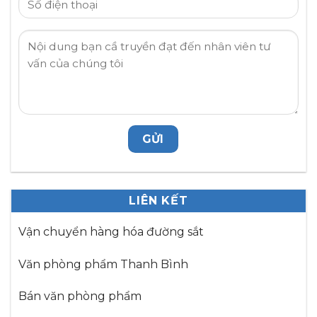
LIÊN KẾT
Vận chuyển hàng hóa đường sắt
Văn phòng phẩm Thanh Bình
Bán văn phòng phẩm