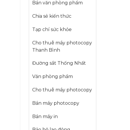
Bán văn phòng phẩm
Chia sẻ kiến thức
Tạp chí sức khỏe
Cho thuê máy photocopy
Thanh Bình
Đường sắt Thống Nhất
Văn phòng phẩm
Cho thuê máy photocopy
Bán máy photocopy
Bán máy in
Bảo hộ lao động