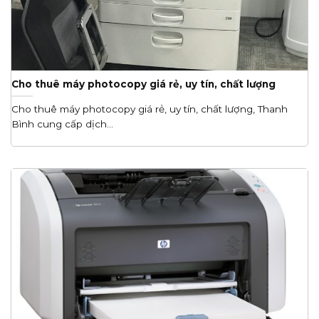
Cho thuê máy photocopy giá rẻ, uy tín, chất lượng
Cho thuê máy photocopy giá rẻ, uy tín, chất lượng, Thanh
Bình cung cấp dịch...