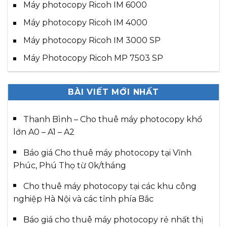
Máy photocopy Ricoh IM 6000
Máy photocopy Ricoh IM 4000
Máy photocopy Ricoh IM 3000 SP
Máy Photocopy Ricoh MP 7503 SP
BÀI VIẾT MỚI NHẤT
Thanh Bình – Cho thuê máy photocopy khổ
lớn A0 – A1 – A2
Báo giá Cho thuê máy photocopy tại Vĩnh
Phúc, Phú Thọ từ 0k/tháng
Cho thuê máy photocopy tại các khu công
nghiệp Hà Nội và các tỉnh phía Bắc
Báo giá cho thuê máy photocopy rẻ nhất thị