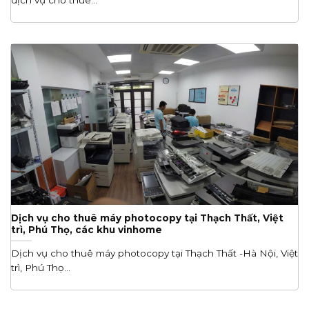
dịch vụ cho thuê...
Dịch vụ cho thuê máy photocopy tại Thạch Thất, Việt
trì, Phú Thọ, các khu vinhome
Dịch vụ cho thuê máy photocopy tại Thạch Thất -Hà Nội, Việt
trì, Phú Thọ...