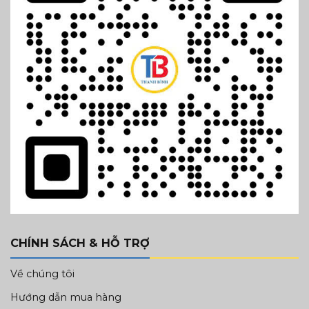
CHÍNH SÁCH & HỖ TRỢ
Về chúng tôi
Hướng dẫn mua hàng