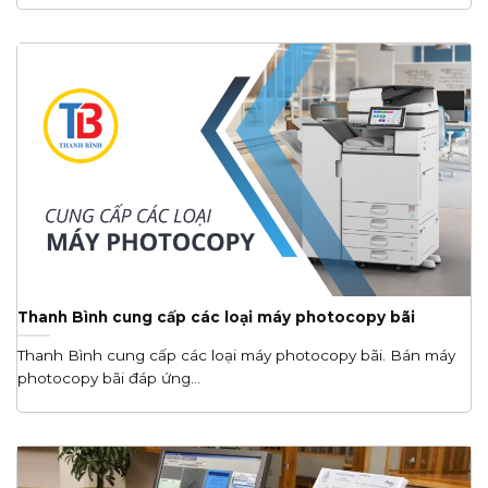
Thanh Bình cung cấp các loại máy photocopy bãi
Thanh Bình cung cấp các loại máy photocopy bãi. Bán máy
photocopy bãi đáp ứng...