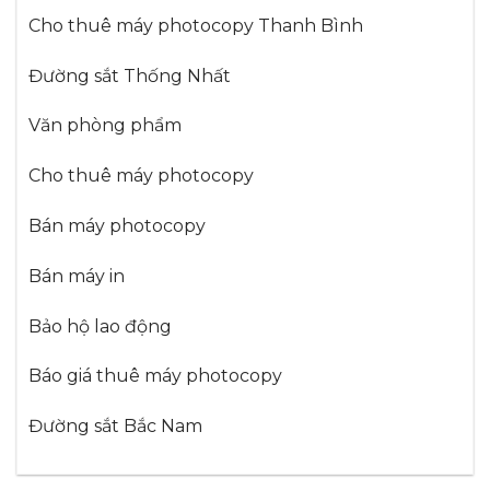
Cho thuê máy photocopy Thanh Bình
Đường sắt Thống Nhất
Văn phòng phẩm
Cho thuê máy photocopy
Bán máy photocopy
Bán máy in
Bảo hộ lao động
Báo giá thuê máy photocopy
Đường sắt Bắc Nam