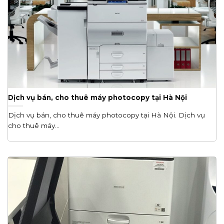
Dịch vụ bán, cho thuê máy photocopy tại Hà Nội
Dịch vụ bán, cho thuê máy photocopy tại Hà Nội. Dịch vụ
cho thuê máy...