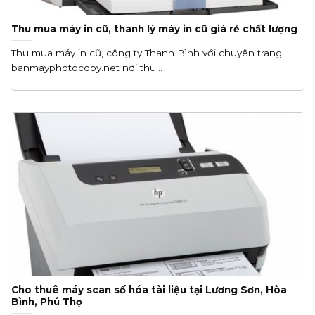
Thu mua máy in cũ, thanh lý máy in cũ giá rẻ chất lượng
Thu mua máy in cũ, công ty Thanh Bình với chuyên trang
banmayphotocopy.net nơi thu...
Cho thuê máy scan số hóa tài liệu tại Lương Sơn, Hòa
Bình, Phú Thọ