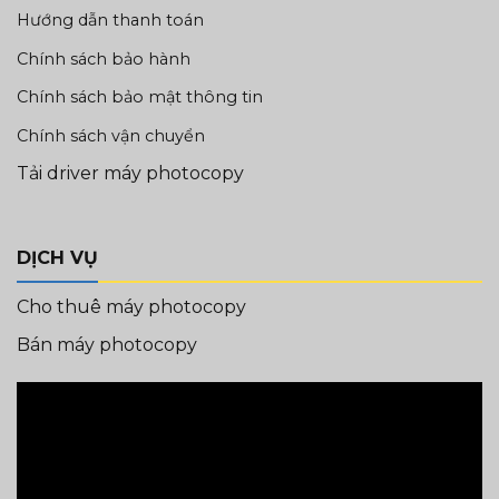
Hướng dẫn thanh toán
Chính sách bảo hành
Chính sách bảo mật thông tin
Chính sách vận chuyển
Tải driver máy photocopy
DỊCH VỤ
Cho thuê máy photocopy
Bán máy photocopy