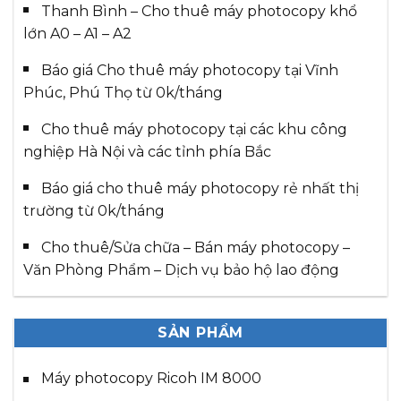
Thanh Bình – Cho thuê máy photocopy khổ
lớn A0 – A1 – A2
Báo giá Cho thuê máy photocopy tại Vĩnh
Phúc, Phú Thọ từ 0k/tháng
Cho thuê máy photocopy tại các khu công
nghiệp Hà Nội và các tỉnh phía Bắc
Báo giá cho thuê máy photocopy rẻ nhất thị
trường từ 0k/tháng
Cho thuê/Sửa chữa – Bán máy photocopy –
Văn Phòng Phẩm – Dịch vụ bảo hộ lao động
SẢN PHẨM
Máy photocopy Ricoh IM 8000