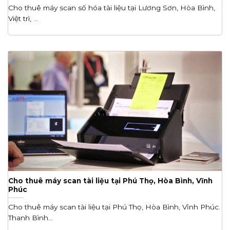
Cho thuê máy scan số hóa tài liệu tại Lương Sơn, Hòa Bình,
Việt trì, ...
Cho thuê máy scan tài liệu tại Phú Thọ, Hòa Bình, Vĩnh
Phúc
Cho thuê máy scan tài liệu tại Phú Thọ, Hòa Bình, Vĩnh Phúc.
Thanh Bình...