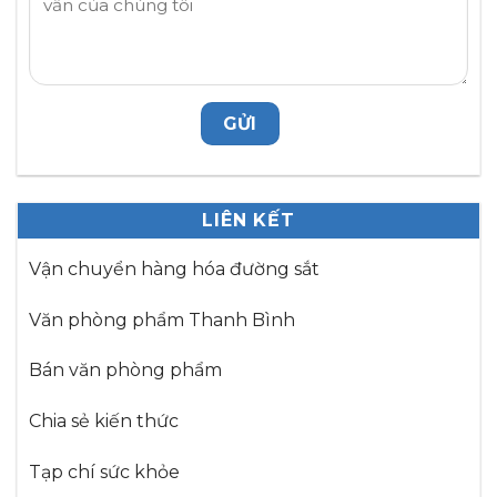
LIÊN KẾT
Vận chuyển hàng hóa đường sắt
Văn phòng phẩm Thanh Bình
Bán văn phòng phẩm
Chia sẻ kiến thức
Tạp chí sức khỏe