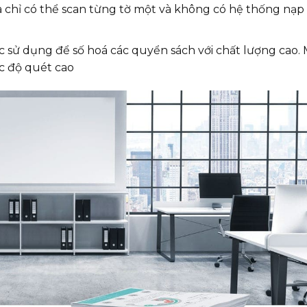
à chỉ có thể scan từng tờ một và không có hệ thống nạp 
 sử dụng để số hoá các quyển sách với chất lượng cao.
ốc độ quét cao