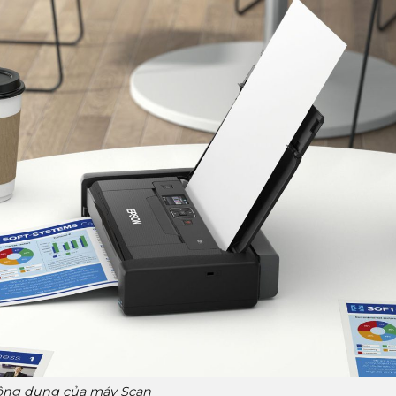
ông dụng của máy Scan