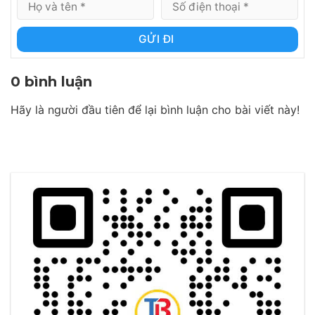
GỬI ĐI
0 bình luận
Hãy là người đầu tiên để lại bình luận cho bài viết này!