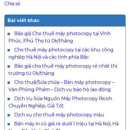
Chia sẻ
Bài viết khác
Báo giá Cho thuê máy photocopy tại Vĩnh
Phúc, Phú Thọ từ 0k/tháng
Cho thuê máy photocopy tại các khu công
nghiệp Hà Nội và các tỉnh phía Bắc
Báo giá cho thuê máy photocopy rẻ nhất thị
trường từ 0k/tháng
Cho thuê/Sửa chữa – Bán máy photocopy –
Văn Phòng Phẩm – Dịch vụ bảo hộ lao động
Dịch Vụ Sửa Nguồn Máy Photocopy Ricoh
Chuyên Nghiệp, Giá Tốt
Dịch vụ cho thuê máy photocopy màu
Bán máy in cũ giá rẻ dưới 1 triệu tại Hà Nội, Hà