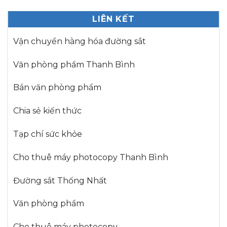
LIÊN KẾT
Vận chuyển hàng hóa đường sắt
Văn phòng phẩm Thanh Bình
Bán văn phòng phẩm
Chia sẻ kiến thức
Tạp chí sức khỏe
Cho thuê máy photocopy Thanh Bình
Đường sắt Thống Nhất
Văn phòng phẩm
Cho thuê máy photocopy