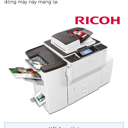
dòng máy này mang lại.