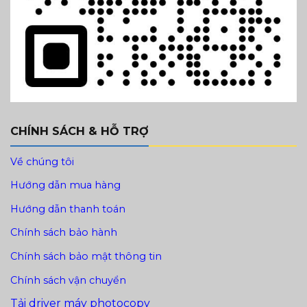
CHÍNH SÁCH & HỖ TRỢ
Về chúng tôi
Hướng dẫn mua hàng
Hướng dẫn thanh toán
Chính sách bảo hành
Chính sách bảo mật thông tin
Chính sách vận chuyển
Tải driver máy photocopy