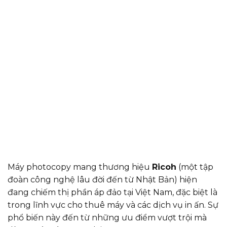
Máy photocopy mang thương hiệu
Ricoh
(một tập
đoàn công nghệ lâu đời đến từ Nhật Bản) hiện
đang chiếm thị phần áp đảo tại Việt Nam, đặc biệt là
trong lĩnh vực cho thuê máy và các dịch vụ in ấn. Sự
phổ biến này đến từ những ưu điểm vượt trội mà