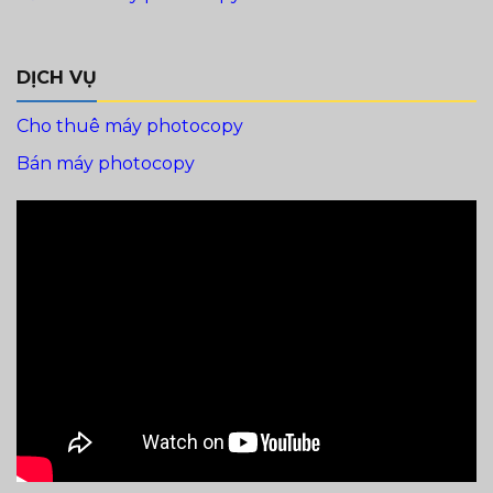
DỊCH VỤ
Cho thuê máy photocopy
Bán máy photocopy