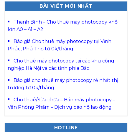
BÀI VIẾT MỚI NHẤT
Thanh Bình – Cho thuê máy photocopy khổ
lớn A0 – A1 – A2
Báo giá Cho thuê máy photocopy tại Vĩnh
Phúc, Phú Thọ từ 0k/tháng
Cho thuê máy photocopy tại các khu công
nghiệp Hà Nội và các tỉnh phía Bắc
Báo giá cho thuê máy photocopy rẻ nhất thị
trường từ 0k/tháng
Cho thuê/Sửa chữa – Bán máy photocopy –
Văn Phòng Phẩm – Dịch vụ bảo hộ lao động
HOTLINE