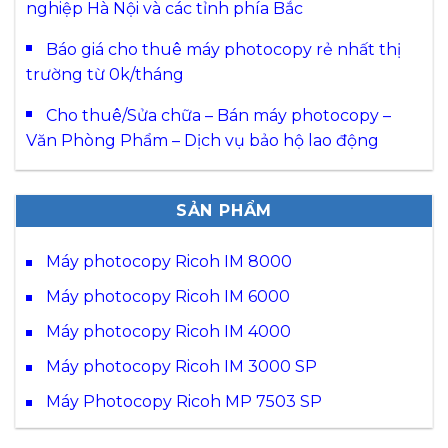
nghiệp Hà Nội và các tỉnh phía Bắc
Báo giá cho thuê máy photocopy rẻ nhất thị
trường từ 0k/tháng
Cho thuê/Sửa chữa – Bán máy photocopy –
Văn Phòng Phẩm – Dịch vụ bảo hộ lao động
SẢN PHẨM
Máy photocopy Ricoh IM 8000
Máy photocopy Ricoh IM 6000
Máy photocopy Ricoh IM 4000
Máy photocopy Ricoh IM 3000 SP
Máy Photocopy Ricoh MP 7503 SP