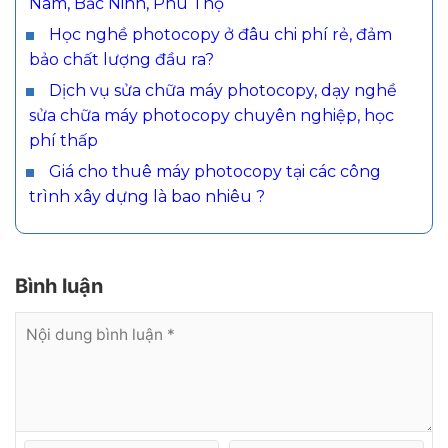
Nam, Bắc Ninh, Phú Thọ
Học nghề photocopy ở đâu chi phí rẻ, đảm
bảo chất lượng đầu ra?
Dịch vụ sửa chữa máy photocopy, dạy nghề
sửa chữa máy photocopy chuyên nghiệp, học
phí thấp
Giá cho thuê máy photocopy tại các công
trình xây dựng là bao nhiêu ?
Bình luận