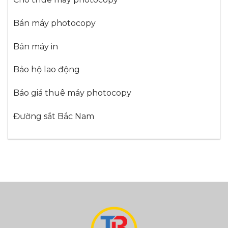
Bán máy photocopy
Bán máy in
Bảo hộ lao động
Báo giá thuê máy photocopy
Đường sắt Bắc Nam