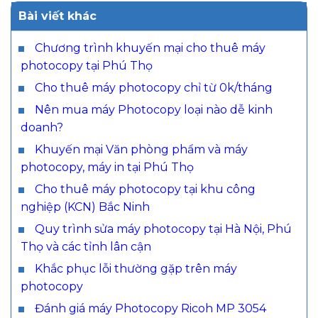
Bài viết khác
Chương trình khuyến mại cho thuê máy
photocopy tại Phú Thọ
Cho thuê máy photocopy chỉ từ 0k/tháng
Nên mua máy Photocopy loại nào dễ kinh
doanh?
Khuyến mại Văn phòng phẩm và máy
photocopy, máy in tại Phú Thọ
Cho thuê máy photocopy tại khu công
nghiệp (KCN) Bắc Ninh
Quy trình sửa máy photocopy tại Hà Nội, Phú
Thọ và các tỉnh lân cận
Khắc phục lỗi thường gặp trên máy
photocopy
Đánh giá máy Photocopy Ricoh MP 3054