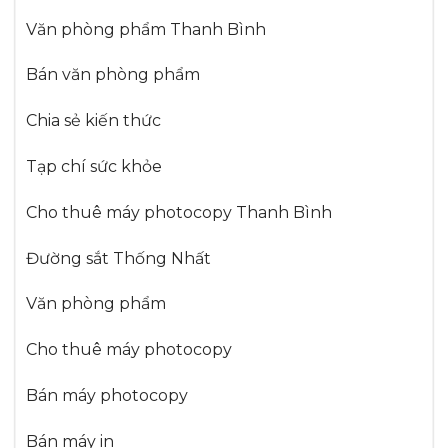
Văn phòng phẩm Thanh Bình
Bán văn phòng phẩm
Chia sẻ kiến thức
Tạp chí sức khỏe
Cho thuê máy photocopy Thanh Bình
Đường sắt Thống Nhất
Văn phòng phẩm
Cho thuê máy photocopy
Bán máy photocopy
Bán máy in