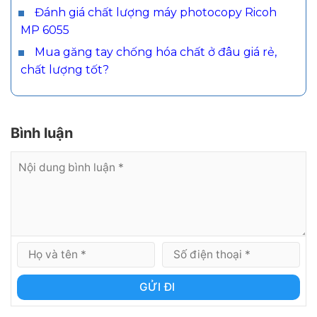
Đánh giá chất lượng máy photocopy Ricoh
MP 6055
Mua găng tay chống hóa chất ở đâu giá rẻ,
chất lượng tốt?
Bình luận
GỬI ĐI