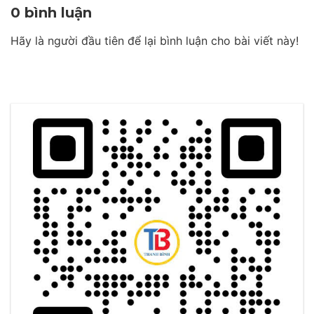
0 bình luận
Hãy là người đầu tiên để lại bình luận cho bài viết này!