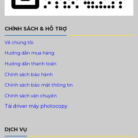
CHÍNH SÁCH & HỖ TRỢ
Về chúng tôi
Hướng dẫn mua hàng
Hướng dẫn thanh toán
Chính sách bảo hành
Chính sách bảo mật thông tin
Chính sách vận chuyển
Tải driver máy photocopy
DỊCH VỤ