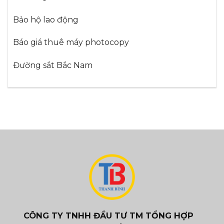
Bảo hộ lao động
Báo giá thuê máy photocopy
Đường sắt Bắc Nam
CÔNG TY TNHH ĐẦU TƯ TM TỔNG HỢP