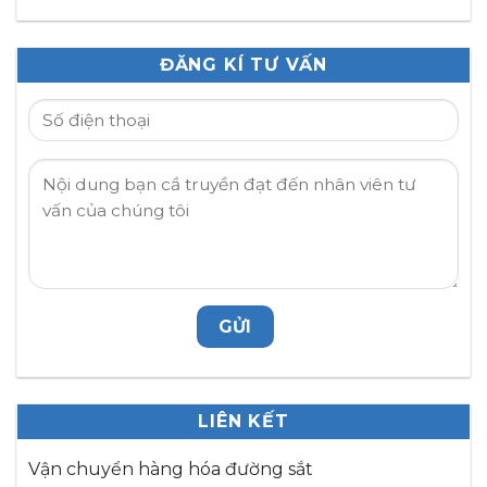
ĐĂNG KÍ TƯ VẤN
LIÊN KẾT
Vận chuyển hàng hóa đường sắt