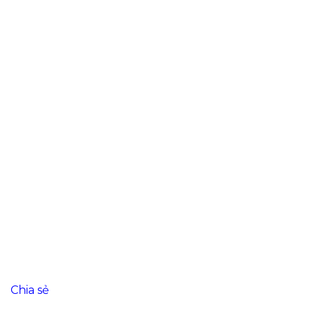
Chia sẻ