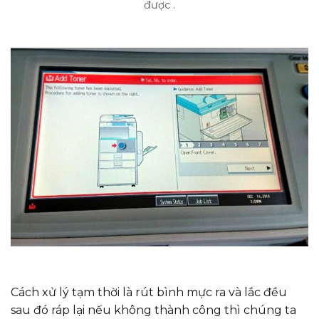
được .
Cách xử lý tạm thời là rút bình mực ra và lắc đều
sau đó ráp lại nếu không thành công thì chúng ta