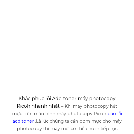
Khắc phục lỗi Add toner máy photocopy
Ricoh nhanh nhất –
Khi máy photocopy hết
mực trên màn hình máy photocopy Ricoh
báo lỗi
add toner
.Là lúc chúng ta cần bơm mực cho máy
photocopy thì máy mới có thể cho in tiếp tục