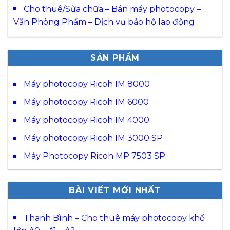
Cho thuê/Sửa chữa – Bán máy photocopy –
Văn Phòng Phẩm – Dịch vụ bảo hộ lao động
SẢN PHẨM
Máy photocopy Ricoh IM 8000
Máy photocopy Ricoh IM 6000
Máy photocopy Ricoh IM 4000
Máy photocopy Ricoh IM 3000 SP
Máy Photocopy Ricoh MP 7503 SP
BÀI VIẾT MỚI NHẤT
Thanh Bình – Cho thuê máy photocopy khổ