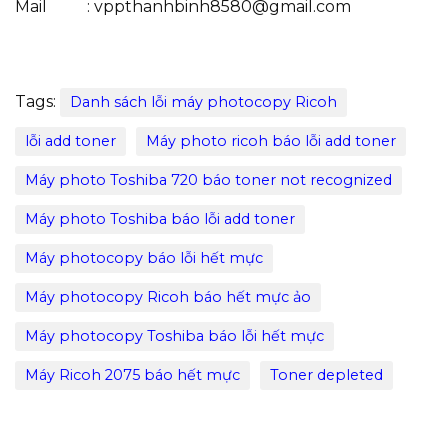
Mail : vppthanhbinh8580@gmail.com
Tags:
Danh sách lỗi máy photocopy Ricoh
lỗi add toner
Máy photo ricoh báo lỗi add toner
Máy photo Toshiba 720 báo toner not recognized
Máy photo Toshiba báo lỗi add toner
Máy photocopy báo lỗi hết mực
Máy photocopy Ricoh báo hết mực ảo
Máy photocopy Toshiba báo lỗi hết mực
Máy Ricoh 2075 báo hết mực
Toner depleted