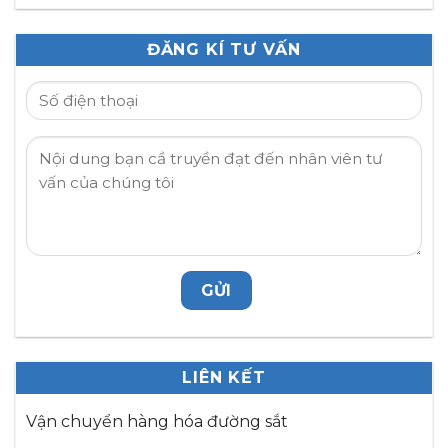
ĐĂNG KÍ TƯ VẤN
LIÊN KẾT
Vận chuyển hàng hóa đường sắt