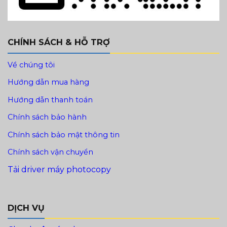
CHÍNH SÁCH & HỖ TRỢ
Về chúng tôi
Hướng dẫn mua hàng
Hướng dẫn thanh toán
Chính sách bảo hành
Chính sách bảo mật thông tin
Chính sách vận chuyển
Tải driver máy photocopy
DỊCH VỤ