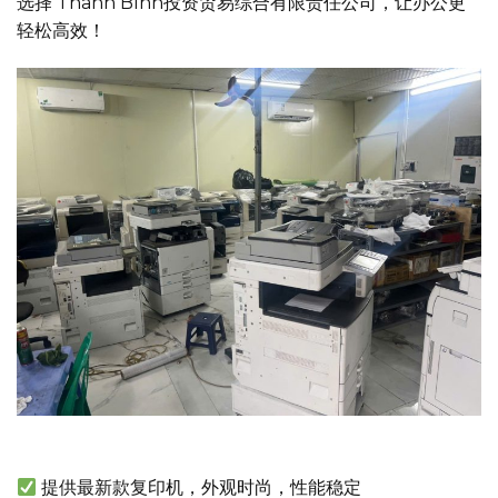
选择 Thanh Bình投资贸易综合有限责任公司，让办公更
轻松高效！
提供最新款复印机，外观时尚，性能稳定