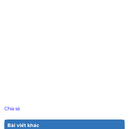
Chia sẻ
Bài viết khác