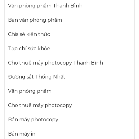
Văn phòng phẩm Thanh Bình
Bán văn phòng phẩm
Chia sẻ kiến thức
Tạp chí sức khỏe
Cho thuê máy photocopy Thanh Bình
Đường sắt Thống Nhất
Văn phòng phẩm
Cho thuê máy photocopy
Bán máy photocopy
Bán máy in