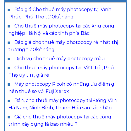
Báo giá Cho thuê máy photocopy tại Vĩnh
Phúc, Phú Thọ từ 0k/tháng
Cho thuê máy photocopy tại các khu công
nghiệp Hà Nội và các tỉnh phía Bắc
Báo giá cho thuê máy photocopy rẻ nhất thị
trường từ 0k/tháng
Dịch vụ cho thuê máy photocopy màu
Cho thuê máy photocopy tại Việt Trì , Phú
Thọ uy tín , giá rẻ
Máy photocopy Ricoh có những ưu điểm gì
nên thuê so với Fuji Xerox
Bán, cho thuê máy photocopy tại Đồng Văn
Hà Nam, Ninh Bình, Thanh Hóa sau sát nhập
Giá cho thuê máy photocopy tại các công
trình xây dựng là bao nhiêu ?