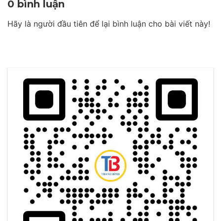
0 bình luận
Hãy là người đầu tiên để lại bình luận cho bài viết này!