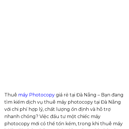
Thuê
máy Photocopy
giá rẻ tại Đà Nẵng – Bạn đang
tìm kiếm dịch vụ thuê máy photocopy tại Đà Nẵng
với chi phí hợp lý, chất lượng ổn định và hỗ trợ
nhanh chóng? Việc đầu tư một chiếc máy
photocopy mới có thể tốn kém, trong khi thuê máy