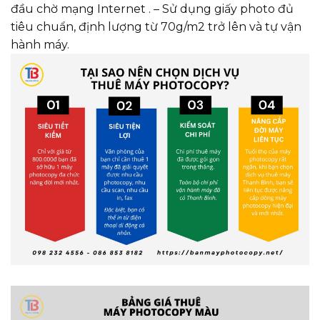
đầu chờ mạng Internet . – Sử dụng giấy photo đủ
tiêu chuẩn, định lượng từ 70g/m2 trở lên và tự vận
hành máy.