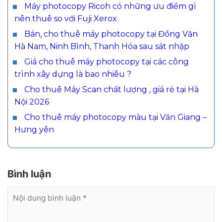
Máy photocopy Ricoh có những ưu điểm gì
nên thuê so với Fuji Xerox
Bán, cho thuê máy photocopy tại Đồng Văn
Hà Nam, Ninh Bình, Thanh Hóa sau sát nhập
Giá cho thuê máy photocopy tại các công
trình xây dựng là bao nhiêu ?
Cho thuê Máy Scan chất lượng , giá rẻ tại Hà
Nội 2026
Cho thuê máy photocopy màu tại Văn Giang –
Hưng yên
Bình luận