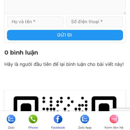
GỬI ĐI
0 bình luận
Hãy là người đầu tiên để lại bình luận cho bài viết này!
Zalo
Phone
Facebook
Zalo App
Form liên hệ