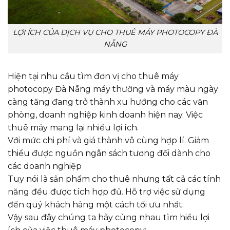
LỢI ÍCH CỦA DỊCH VỤ CHO THUÊ MÁY PHOTOCOPY ĐÀ
NẴNG
Hiện tại nhu cầu tìm đơn vị cho thuê máy
photocopy Đà Nẵng máy thường và máy màu ngày
càng tăng đang trở thành xu hướng cho các văn
phòng, doanh nghiệp kinh doanh hiện nay. Việc
thuê máy mang lại nhiều lợi ích.
Với mức chi phí và giá thành vô cùng hợp lí. Giảm
thiểu được nguồn ngân sách tương đối dành cho
các doanh nghiệp
Tuy nói là sản phẩm cho thuê nhưng tất cả các tính
năng đều được tích hợp đủ. Hỗ trợ việc sử dụng
đến quý khách hàng một cách tối ưu nhất.
Vậy sau đây chúng ta hãy cùng nhau tìm hiểu lợi