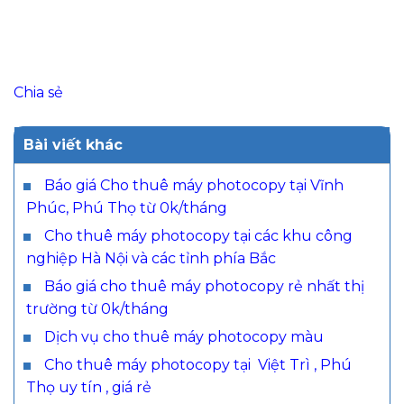
Chia sẻ
Bài viết khác
Báo giá Cho thuê máy photocopy tại Vĩnh
Phúc, Phú Thọ từ 0k/tháng
Cho thuê máy photocopy tại các khu công
nghiệp Hà Nội và các tỉnh phía Bắc
Báo giá cho thuê máy photocopy rẻ nhất thị
trường từ 0k/tháng
Dịch vụ cho thuê máy photocopy màu
Cho thuê máy photocopy tại Việt Trì , Phú
Thọ uy tín , giá rẻ