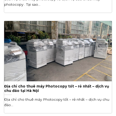
photocopy . Tại sao...
Địa chỉ cho thuê máy Photocopy tốt – rẻ nhất – dịch vụ
chu đáo tại Hà Nội
Địa chỉ cho thuê máy Photocopy tốt – rẻ nhất – dịch vụ chu
đáo...