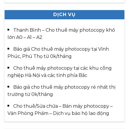
DỊCH VỤ
Thanh Bình – Cho thuê máy photocopy khổ
lớn A0 – A1 – A2
Báo giá Cho thuê máy photocopy tại Vĩnh
Phúc, Phú Thọ từ 0k/tháng
Cho thuê máy photocopy tại các khu công
nghiệp Hà Nội và các tỉnh phía Bắc
Báo giá cho thuê máy photocopy rẻ nhất thị
trường từ 0k/tháng
Cho thuê/Sửa chữa – Bán máy photocopy –
Văn Phòng Phẩm – Dịch vụ bảo hộ lao động