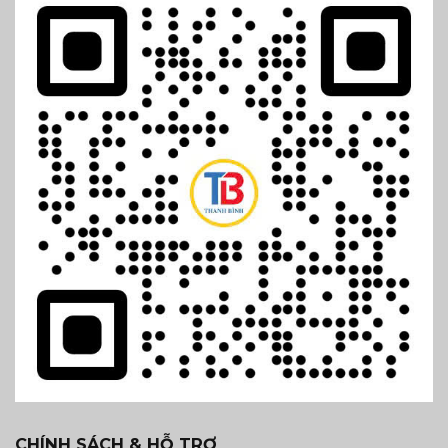
CHÍNH SÁCH & HỖ TRỢ