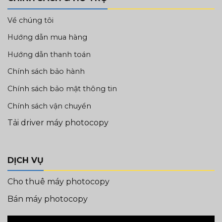
Về chúng tôi
Hướng dẫn mua hàng
Hướng dẫn thanh toán
Chính sách bảo hành
Chính sách bảo mật thông tin
Chính sách vận chuyển
Tải driver máy photocopy
DỊCH VỤ
Cho thuê máy photocopy
Bán máy photocopy