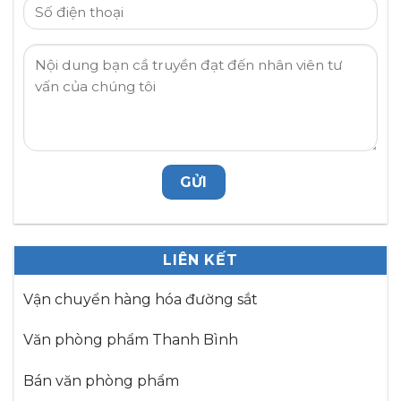
LIÊN KẾT
Vận chuyển hàng hóa đường sắt
Văn phòng phẩm Thanh Bình
Bán văn phòng phẩm