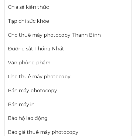
Chia sẻ kiến thức
Tạp chí sức khỏe
Cho thuê máy photocopy Thanh Bình
Đường sắt Thống Nhất
Văn phòng phẩm
Cho thuê máy photocopy
Bán máy photocopy
Bán máy in
Bảo hộ lao động
Báo giá thuê máy photocopy