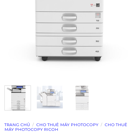
TRANG CHỦ
/
CHO THUÊ MÁY PHOTOCOPY
/
CHO THUÊ
MÁY PHOTOCOPY RICOH