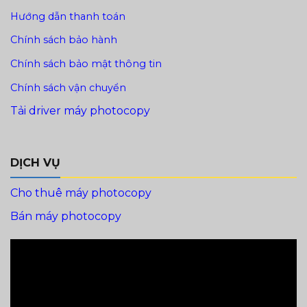
Hướng dẫn thanh toán
Chính sách bảo hành
Chính sách bảo mật thông tin
Chính sách vận chuyển
Tải driver máy photocopy
DỊCH VỤ
Cho thuê máy photocopy
Bán máy photocopy