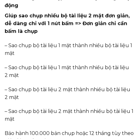
động
Giúp sao chụp nhiều bộ tài liệu 2 mặt đơn giản,
dễ dàng chỉ với 1 nút bấm => Đơn giản chỉ cần
bấm là chụp
– Sao chụp bộ tài liệu 1 mặt thành nhiều bộ tài liệu 1
mặt
– Sao chụp bộ tài liệu 1 mặt thành nhiều bộ tài liệu
2 mặt
– Sao chụp bộ tài liệu 2 mặt thành nhiều bộ tài liệu
2 mặt
– Sao chụp bộ tài liệu 2 mặt thành nhiều bộ tài liệu 1
mặt
Bảo hành 100.000 bản chụp hoặc 12 tháng tùy theo