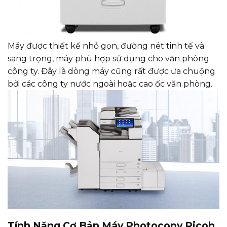
Máy được thiết kế nhỏ gọn, đường nét tinh tế và
sang trọng, máy phù hợp sử dụng cho văn phòng
công ty. Đây là dòng máy cũng rất được ưa chuộng
bởi các công ty nước ngoài hoặc cao ốc văn phòng.
Tính Năng Cơ Bản Máy Photocopy Ricoh