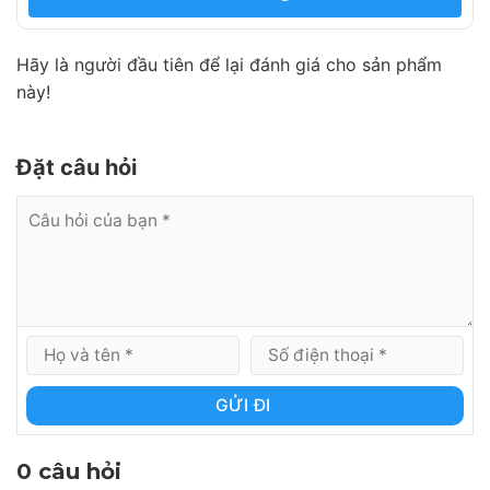
Hãy là người đầu tiên để lại đánh giá cho sản phẩm
này!
Đặt câu hỏi
GỬI ĐI
0 câu hỏi