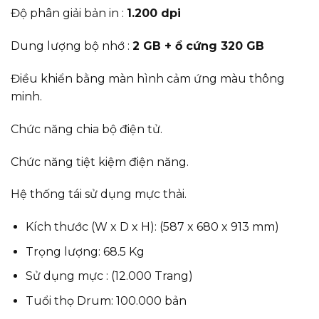
Độ phân giải bản in :
1.200 dpi
Dung lượng bộ nhớ :
2 GB + ổ cứng 320 GB
Điều khiển bằng màn hình cảm ứng màu thông
minh.
Chức năng chia bộ điện tử.
Chức năng tiệt kiệm điện năng.
Hệ thống tái sử dụng mực thải.
Kích thước (W x D x H): (587 x 680 x 913 mm)
Trọng lượng: 68.5 Kg
Sử dụng mực : (12.000 Trang)
Tuổi thọ Drum: 100.000 bản