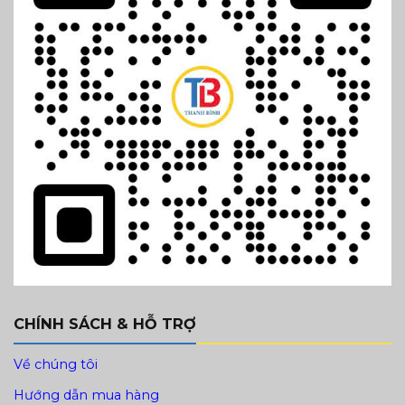
CHÍNH SÁCH & HỖ TRỢ
Về chúng tôi
Hướng dẫn mua hàng