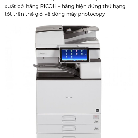
xuất bởi hãng RICOH – hãng hiện đứng thứ hạng
tốt trên thế giới về dòng máy photocopy.