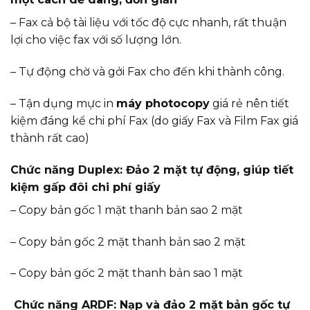
– Fax cả bộ tài liệu với tốc độ cực nhanh, rất thuận
lợi cho việc fax với số lượng lớn.
– Tự động chờ và gởi Fax cho đến khi thành công.
– Tận dụng mực in
máy photocopy
giá rẻ nên tiết
kiệm đáng kể chi phí Fax (do giấy Fax và Film Fax giá
thành rất cao)
Chức năng Duplex: Đảo 2 mặt tự động, giúp tiết
kiệm gấp đôi chi phí giấy
– Copy bản gốc 1 mặt thanh bản sao 2 mặt
– Copy bản gốc 2 mặt thanh bản sao 2 mặt
– Copy bản gốc 2 mặt thanh bản sao 1 mặt
Chức năng ARDF: Nạp và đảo 2 mặt bản gốc tự