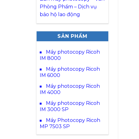
Phòng Phẩm – Dịch vụ
bảo hộ lao động
SẢN PHẨM
Máy photocopy Ricoh
IM 8000
Máy photocopy Ricoh
IM 6000
Máy photocopy Ricoh
IM 4000
Máy photocopy Ricoh
IM 3000 SP
Máy Photocopy Ricoh
MP 7503 SP