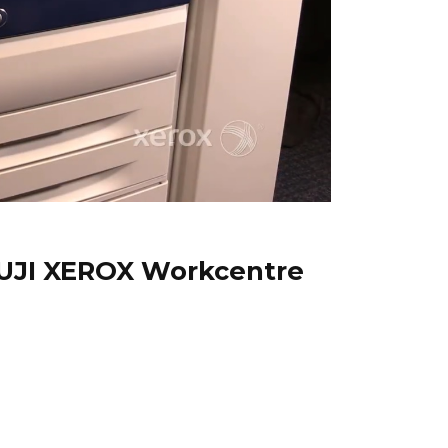
FUJI XEROX Workcentre