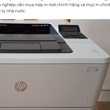
 nghiệp vẫn mua máy in mới chính hãng và mực in chín
 ty nhà nước..