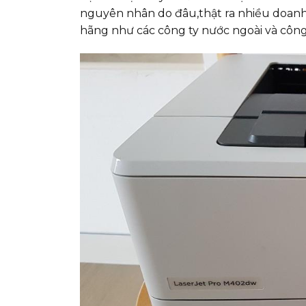
nguyên nhân do đâu,thật ra nhiều doanh
hãng như các công ty nước ngoài và công