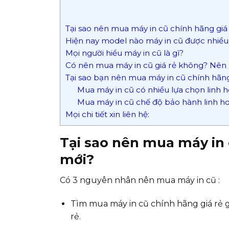
Tại sao nên mua máy in cũ chính hãng giá 
Hiện nay model nào máy in cũ được nhiều
Mọi người hiểu máy in cũ là gì?
Có nên mua máy in cũ giá rẻ không? Nên m
Tại sao bạn nên mua máy in cũ chính hãn
Mua máy in cũ có nhiều lựa chọn linh h
Mua máy in cũ chế độ bảo hành linh h
Mọi chi tiết xin liên hệ:
Tại sao nên mua máy in 
mới?
Có 3 nguyên nhân nên mua máy in cũ :
Tìm mua máy in cũ chính hãng giá rẻ g
rẻ.