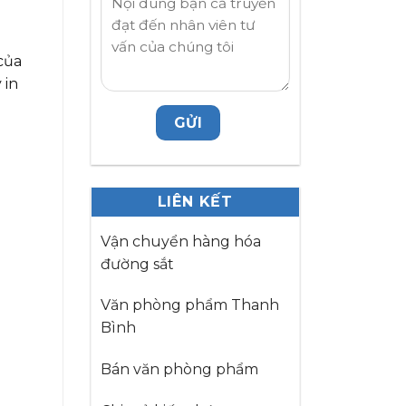
của
 in
LIÊN KẾT
Vận chuyển hàng hóa
đường sắt
Văn phòng phẩm Thanh
Bình
Bán văn phòng phẩm