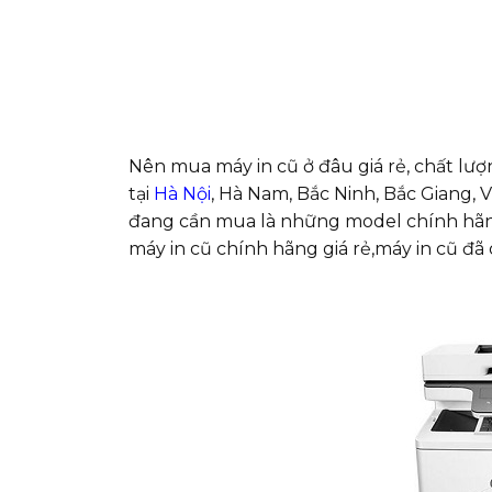
Nên mua máy in cũ ở đâu giá rẻ, chất lư
tại
Hà Nội
, Hà Nam, Bắc Ninh, Bắc Giang,
đang cần mua là những model chính hãng
máy in cũ chính hãng giá rẻ,máy in cũ đã