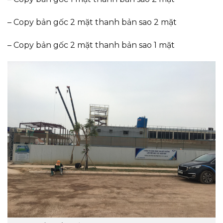
– Copy bản gốc 2 mặt thanh bản sao 2 mặt
– Copy bản gốc 2 mặt thanh bản sao 1 mặt