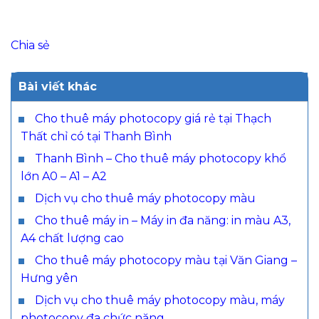
Chia sẻ
Bài viết khác
Cho thuê máy photocopy giá rẻ tại Thạch
Thất chỉ có tại Thanh Bình
Thanh Bình – Cho thuê máy photocopy khổ
lớn A0 – A1 – A2
Dịch vụ cho thuê máy photocopy màu
Cho thuê máy in – Máy in đa năng: in màu A3,
A4 chất lượng cao
Cho thuê máy photocopy màu tại Văn Giang –
Hưng yên
Dịch vụ cho thuê máy photocopy màu, máy
photocopy đa chức năng