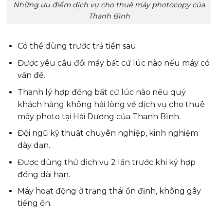
Những ưu điểm dịch vụ cho thuê máy photocopy của
Thanh Bình
Có thể dùng trước trả tiền sau
Được yêu cầu đổi máy bất cứ lúc nào nếu máy có
vấn đề.
Thanh lý hợp đồng bất cứ lúc nào nếu quý
khách hàng không hài lòng về dịch vụ cho thuê
máy photo tại Hải Dương của Thanh Bình.
Đội ngũ kỹ thuật chuyên nghiệp, kinh nghiệm
dày dạn.
Được dùng thử dịch vụ 2 lần trước khi ký hợp
đồng dài hạn.
Máy hoạt động ở trạng thái ổn định, không gây
tiếng ồn.