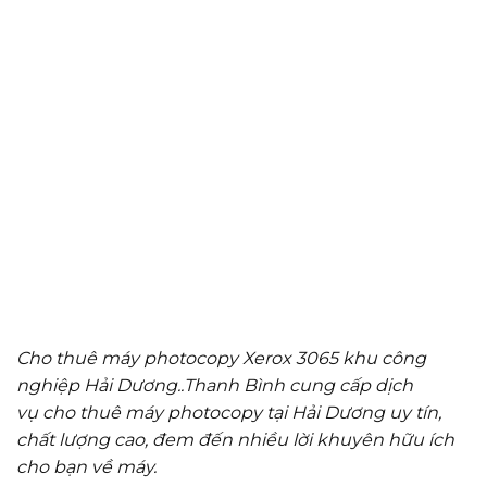
Cho thuê máy photocopy Xerox 3065 khu công
nghiệp Hải Dương..Thanh Bình cung cấp dịch
vụ cho thuê máy photocopy tại Hải Dương uy tín,
chất lượng cao, đem đến nhiều lời khuyên hữu ích
cho bạn về máy.