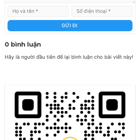
GỬI ĐI
0 bình luận
Hãy là người đầu tiên để lại bình luận cho bài viết này!