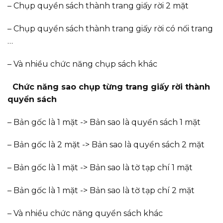
– Chụp quyền sách thành trang giấy rời 2 mặt
– Chụp quyển sách thành trang giấy rời có nối trang
…
– Và nhiều chức năng chụp sách khác
Chức năng sao chụp từng trang giấy rời thành
quyển sách
– Bản gốc là 1 mặt -> Bản sao là quyển sách 1 mặt
– Bản gốc là 2 mặt -> Bản sao là quyển sách 2 mặt
– Bản gốc là 1 mặt -> Bản sao là tờ tạp chí 1 mặt
– Bản gốc là 1 mặt -> Bản sao là tờ tạp chí 2 mặt
– Và nhiều chức năng quyển sách khác