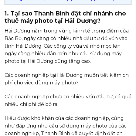
1. Tại sao Thanh Bình đặt chi nhánh cho
thuê máy photo tại Hải Dương?
Hải Dương nằm trong vùng kinh tế trọng điểm của
Bắc Bộ, ngày càng có nhiều nhà đầu tư đổ vốn vào
tỉnh Hải Dương. Các công ty vừa và nhỏ mọc lên
ngày càng nhiều dẫn đến nhu cầu sử dụng máy
photo tại Hải Dương cũng tăng cao.
Các doanh nghiệp tại Hải Dương muốn tiết kiệm chi
phí cho việc dùng máy photo?
Các doanh nghiệp chưa có nhiều vốn đầu tư, có quá
nhiều chi phí để bỏ ra
Hiểu được khó khăn của các doanh nghiệp, cũng
như đáp ứng nhu cầu sử dụng máy photo của các
doanh nghiệp, Thanh Bình đã quyết định đặt chi