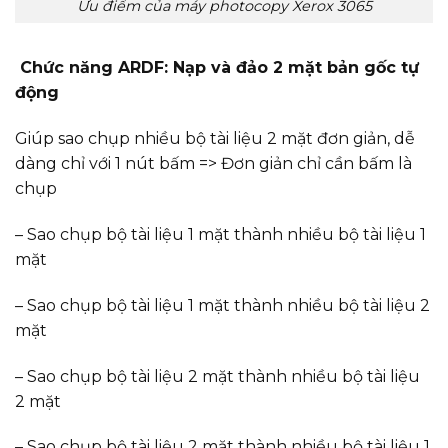
Ưu điểm của máy photocopy Xerox 3065
Chức năng ARDF: Nạp và đảo 2 mặt bản gốc tự
động
Giúp sao chụp nhiều bộ tài liệu 2 mặt đơn giản, dễ
dàng chỉ với 1 nút bấm => Đơn giản chỉ cần bấm là
chụp
– Sao chụp bộ tài liệu 1 mặt thành nhiều bộ tài liệu 1
mặt
– Sao chụp bộ tài liệu 1 mặt thành nhiều bộ tài liệu 2
mặt
– Sao chụp bộ tài liệu 2 mặt thành nhiều bộ tài liệu
2 mặt
– Sao chụp bộ tài liệu 2 mặt thành nhiều bộ tài liệu 1