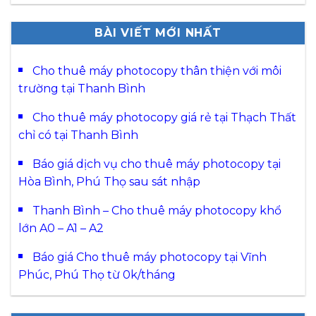
BÀI VIẾT MỚI NHẤT
Cho thuê máy photocopy thân thiện với môi
trường tại Thanh Bình
Cho thuê máy photocopy giá rẻ tại Thạch Thất
chỉ có tại Thanh Bình
Báo giá dịch vụ cho thuê máy photocopy tại
Hòa Bình, Phú Thọ sau sát nhập
Thanh Bình – Cho thuê máy photocopy khổ
lớn A0 – A1 – A2
Báo giá Cho thuê máy photocopy tại Vĩnh
Phúc, Phú Thọ từ 0k/tháng