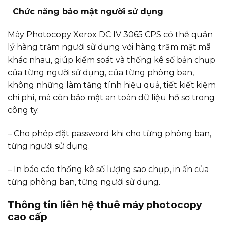
Chức năng bảo mật người sử dụng
Máy Photocopy Xerox DC IV 3065 CPS có thể quản
lý hàng trăm người sử dụng với hàng trăm mật mã
khác nhau, giúp kiểm soát và thống kê số bản chụp
của từng người sử dụng, của từng phòng ban,
không những làm tăng tính hiệu quả, tiết kiết kiệm
chi phí, mà còn bảo mật an toàn dữ liệu hồ sơ trong
công ty.
– Cho phép đặt password khi cho từng phòng ban,
từng người sử dụng.
– In báo cáo thống kê số lượng sao chụp, in ấn của
từng phòng ban, từng người sử dụng.
Thông tin liên hệ thuê máy photocopy
cao cấp