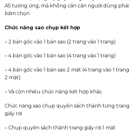
A5 tương ứng, mà không cần cần người dùng phải
bấm chọn
Chức năng sao chụp kết hợp
– 2 bản gốc vào 1 bản sao (2 trang vào 1 trang)
– 4 bản gốc vào 1 bản sao (4 trang vào 1 trang)
– 4 bản gốc vào 1 bản sao 2 mặt (4 trang vào 1 trang
2 mặt)
– Và còn nhiều chức năng kết hợp khác.
Chức năng sao chụp quyển sách thành từng trang
giấy rời
– Chụp quyền sách thành trang giấy rời 1 mặt