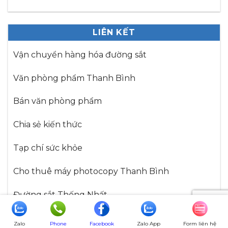
LIÊN KẾT
Vận chuyển hàng hóa đường sắt
Văn phòng phẩm Thanh Bình
Bán văn phòng phẩm
Chia sẻ kiến thức
Tạp chí sức khỏe
Cho thuê máy photocopy Thanh Bình
Đường sắt Thống Nhất
Văn phòng phẩm
Zalo
Phone
Facebook
Zalo App
Form liên hệ