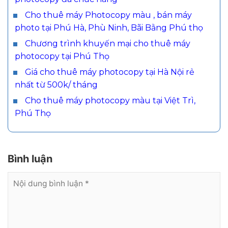
Cho thuê máy Photocopy màu , bán máy
photo tại Phú Hà, Phù Ninh, Bãi Bằng Phú thọ
Chương trình khuyến mại cho thuê máy
photocopy tại Phú Thọ
Giá cho thuê máy photocopy tại Hà Nội rẻ
nhất từ 500k/ tháng
Cho thuê máy photocopy màu tại Việt Trì,
Phú Thọ
Bình luận