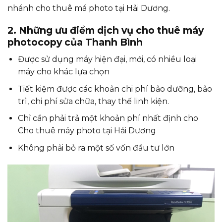
nhánh cho thuê má photo tại Hải Dương.
2. Những ưu điểm dịch vụ cho thuê máy
photocopy của Thanh Bình
Được sử dụng máy hiện đại, mới, có nhiều loại
máy cho khác lựa chọn
Tiết kiệm được các khoản chi phí bảo dưỡng, bảo
trì, chi phí sửa chữa, thay thế linh kiện.
Chỉ cần phải trả một khoản phí nhất định cho
Cho thuê máy photo tại Hải Dương
Không phải bỏ ra một số vốn đầu tư lớn