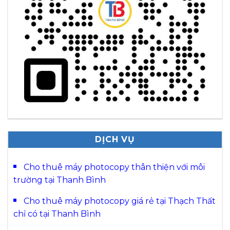
DỊCH VỤ
Cho thuê máy photocopy thân thiện với môi
trường tại Thanh Bình
Cho thuê máy photocopy giá rẻ tại Thạch Thất
chỉ có tại Thanh Bình