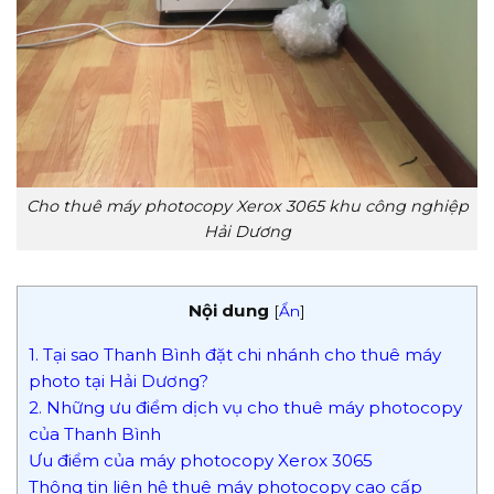
Cho thuê máy photocopy Xerox 3065 khu công nghiệp
Hải Dương
Nội dung
[
Ẩn
]
1. Tại sao Thanh Bình đặt chi nhánh cho thuê máy
photo tại Hải Dương?
2. Những ưu điểm dịch vụ cho thuê máy photocopy
của Thanh Bình
Ưu điểm của máy photocopy Xerox 3065
Thông tin liên hệ thuê máy photocopy cao cấp