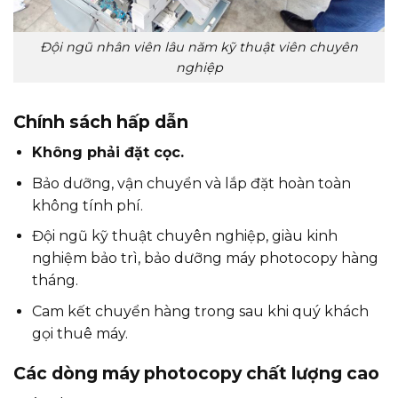
Đội ngũ nhân viên lâu năm kỹ thuật viên chuyên
nghiệp
Chính sách hấp dẫn
Không phải đặt cọc.
Bảo dưỡng, vận chuyển và lắp đặt hoàn toàn
không tính phí.
Đội ngũ kỹ thuật chuyên nghiệp, giàu kinh
nghiệm bảo trì, bảo dưỡng máy photocopy hàng
tháng.
Cam kết chuyển hàng trong sau khi quý khách
gọi thuê máy.
Các dòng máy photocopy chất lượng cao