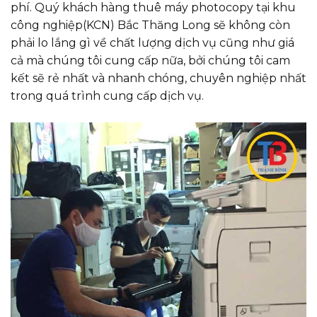
phí. Quý khách hàng thuê máy photocopy tại khu
công nghiệp(KCN) Bắc Thăng Long sẽ không còn
phải lo lắng gì về chất lượng dịch vụ cũng như giá
cả mà chúng tôi cung cấp nữa, bởi chúng tôi cam
kết sẽ rẻ nhất và nhanh chóng, chuyên nghiệp nhất
trong quá trình cung cấp dịch vụ.