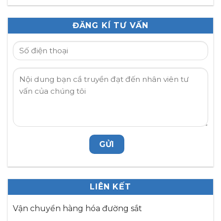
ĐĂNG KÍ TƯ VẤN
LIÊN KẾT
Vận chuyển hàng hóa đường sắt