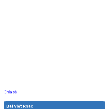
Chia sẻ
Bài viết khác