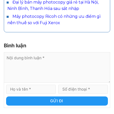
Đại lý bán máy photocopy giá rẻ tại Hà Nội,
Ninh Bình, Thanh Hóa sau sát nhập
Máy photocopy Ricoh có những ưu điểm gì
nên thuê so với Fuji Xerox
Bình luận
GỬI ĐI