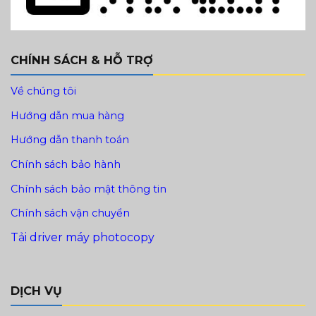
CHÍNH SÁCH & HỖ TRỢ
Về chúng tôi
Hướng dẫn mua hàng
Hướng dẫn thanh toán
Chính sách bảo hành
Chính sách bảo mật thông tin
Chính sách vận chuyển
Tải driver máy photocopy
DỊCH VỤ