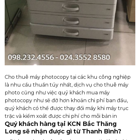
Cho thuê máy photocopy tại các khu công nghiệp
là nhu cầu thuần túy nhất, dịch vụ cho thuê máy
photo cũng như việc quý khách mua máy
photocopy như sẽ đỡ hơn khoản chi phí ban đầu,
quý khách có thể được thay đổi máy khi máy trục
trặc và kiểm xoát được chi phí cho mỗi bản in
Quý khách hàng tại KCN Bắc Thăng
Long sẽ nhận được gì từ Thanh Bình?