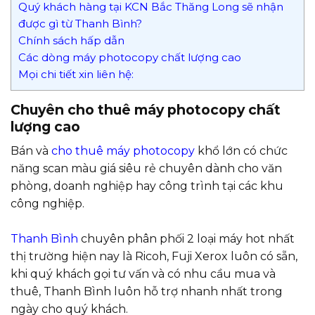
Quý khách hàng tại KCN Bắc Thăng Long sẽ nhận
được gì từ Thanh Bình?
Chính sách hấp dẫn
Các dòng máy photocopy chất lượng cao
Mọi chi tiết xin liên hệ:
Chuyên cho thuê máy photocopy chất
lượng cao
Bán và
cho thuê máy photocopy
khổ lớn có chức
năng scan màu giá siêu rẻ chuyên dành cho văn
phòng, doanh nghiệp hay công trình tại các khu
công nghiệp.
Thanh Bình
chuyên phân phối 2 loại máy hot nhất
thị trường hiện nay là Ricoh, Fuji Xerox luôn có sẵn,
khi quý khách gọi tư vấn và có nhu cầu mua và
thuê, Thanh Bình luôn hỗ trợ nhanh nhất trong
ngày cho quý khách.