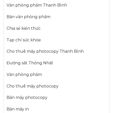
Văn phòng phẩm Thanh Bình
Bán văn phòng phẩm
Chia sẻ kiến thức
Tạp chí sức khỏe
Cho thuê máy photocopy Thanh Bình
Đường sắt Thống Nhất
Văn phòng phẩm
Cho thuê máy photocopy
Bán máy photocopy
Bán máy in