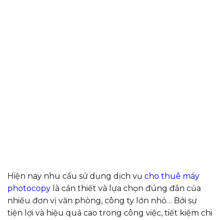
Hiện nay nhu cầu sử dụng dịch vụ
cho thuê máy
photocopy
là cần thiết và lựa chọn đúng đắn của
nhiều đơn vị văn phòng, công ty lớn nhỏ… Bởi sự
tiện lợi và hiệu quả cao trong công việc, tiết kiệm chi