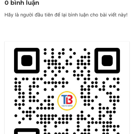
0 bình luận
Hãy là người đầu tiên để lại bình luận cho bài viết này!