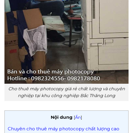
Cho thuê máy photocopy giá rẻ chất lượng và chuyên
nghiệp tại khu công nghiệp Bắc Thăng Long
Nội dung
[
Ẩn
]
Chuyên cho thuê máy photocopy chất lượng cao