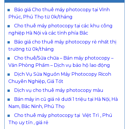
Báo giá Cho thuê máy photocopy tại Vĩnh
Phúc, Phú Thọ từ 0k/tháng
Cho thuê máy photocopy tại các khu công
nghiệp Hà Nội và các tỉnh phía Bắc
Báo giá cho thuê máy photocopy rẻ nhất thị
trường từ 0k/tháng
Cho thuê/Sửa chữa – Bán máy photocopy –
Văn Phòng Phẩm – Dịch vụ bảo hộ lao động
Dịch Vụ Sửa Nguồn Máy Photocopy Ricoh
Chuyên Nghiệp, Giá Tốt
Dịch vụ cho thuê máy photocopy màu
Bán máy in cũ giá rẻ dưới 1 triệu tại Hà Nội, Hà
Nam, Bắc Ninh, Phú Thọ
Cho thuê máy photocopy tại Việt Trì , Phú
Thọ uy tín , giá rẻ