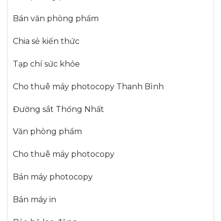
Bán văn phòng phẩm
Chia sẻ kiến thức
Tạp chí sức khỏe
Cho thuê máy photocopy Thanh Bình
Đường sắt Thống Nhất
Văn phòng phẩm
Cho thuê máy photocopy
Bán máy photocopy
Bán máy in