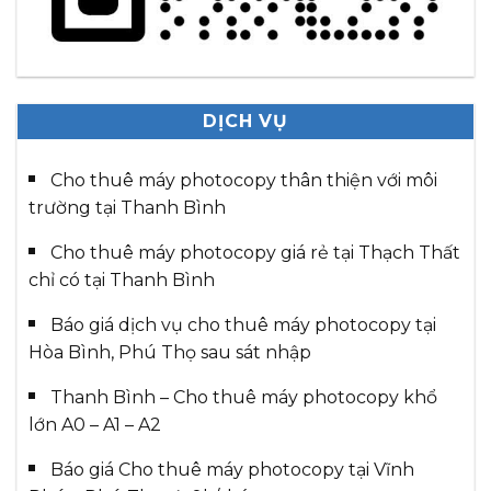
DỊCH VỤ
Cho thuê máy photocopy thân thiện với môi
trường tại Thanh Bình
Cho thuê máy photocopy giá rẻ tại Thạch Thất
chỉ có tại Thanh Bình
Báo giá dịch vụ cho thuê máy photocopy tại
Hòa Bình, Phú Thọ sau sát nhập
Thanh Bình – Cho thuê máy photocopy khổ
lớn A0 – A1 – A2
Báo giá Cho thuê máy photocopy tại Vĩnh