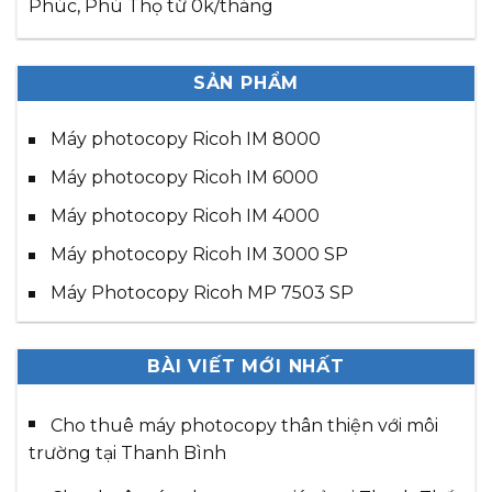
Phúc, Phú Thọ từ 0k/tháng
SẢN PHẨM
Máy photocopy Ricoh IM 8000
Máy photocopy Ricoh IM 6000
Máy photocopy Ricoh IM 4000
Máy photocopy Ricoh IM 3000 SP
Máy Photocopy Ricoh MP 7503 SP
BÀI VIẾT MỚI NHẤT
Cho thuê máy photocopy thân thiện với môi
trường tại Thanh Bình