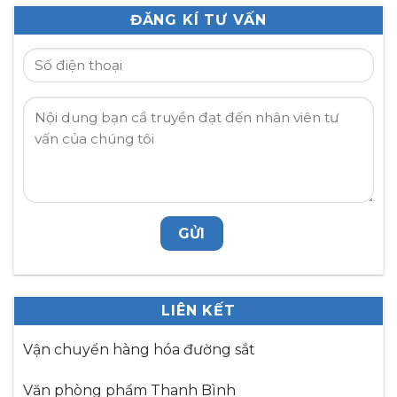
ĐĂNG KÍ TƯ VẤN
LIÊN KẾT
Vận chuyển hàng hóa đường sắt
Văn phòng phẩm Thanh Bình