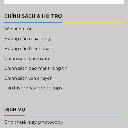
CHÍNH SÁCH & HỖ TRỢ
Về chúng tôi
Hướng dẫn mua hàng
Hướng dẫn thanh toán
Chính sách bảo hành
Chính sách bảo mật thông tin
Chính sách vận chuyển
Tải driver máy photocopy
DỊCH VỤ
Cho thuê máy photocopy