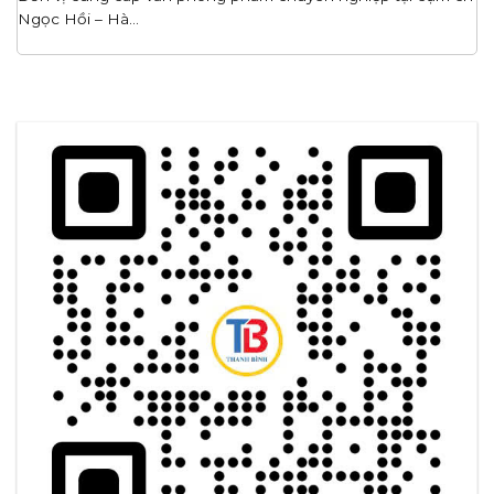
Ngọc Hồi – Hà...