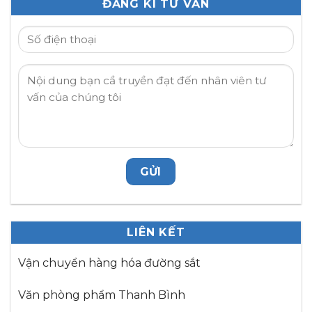
ĐĂNG KÍ TƯ VẤN
LIÊN KẾT
Vận chuyển hàng hóa đường sắt
Văn phòng phẩm Thanh Bình