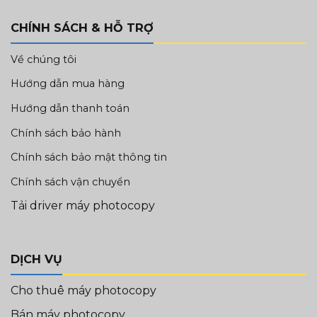
CHÍNH SÁCH & HỖ TRỢ
Về chúng tôi
Hướng dẫn mua hàng
Hướng dẫn thanh toán
Chính sách bảo hành
Chính sách bảo mật thông tin
Chính sách vận chuyển
Tải driver máy photocopy
DỊCH VỤ
Cho thuê máy photocopy
Bán máy photocopy