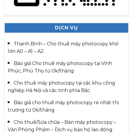
DỊCH VỤ
Thanh Bình – Cho thuê máy photocopy khổ
lớn A0 – A1 – A2
Báo giá Cho thuê máy photocopy tại Vĩnh
Phúc, Phú Thọ từ 0k/tháng
Cho thuê máy photocopy tại các khu công
nghiệp Hà Nội và các tỉnh phía Bắc
Báo giá cho thuê máy photocopy rẻ nhất thị
trường từ 0k/tháng
Cho thuê/Sửa chữa – Bán máy photocopy –
Văn Phòng Phẩm – Dịch vụ bảo hộ lao động