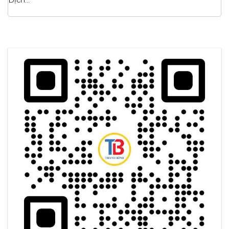
Dịch...