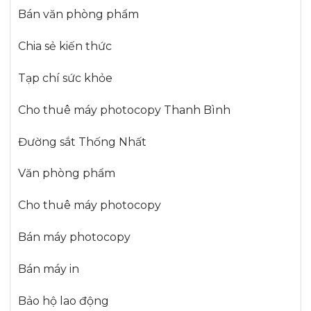
Bán văn phòng phẩm
Chia sẻ kiến thức
Tạp chí sức khỏe
Cho thuê máy photocopy Thanh Bình
Đường sắt Thống Nhất
Văn phòng phẩm
Cho thuê máy photocopy
Bán máy photocopy
Bán máy in
Bảo hộ lao động