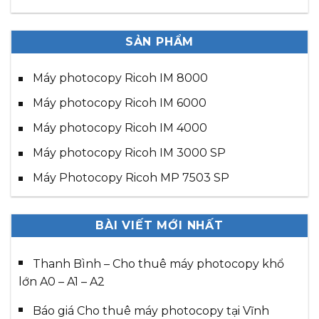
SẢN PHẨM
Máy photocopy Ricoh IM 8000
Máy photocopy Ricoh IM 6000
Máy photocopy Ricoh IM 4000
Máy photocopy Ricoh IM 3000 SP
Máy Photocopy Ricoh MP 7503 SP
BÀI VIẾT MỚI NHẤT
Thanh Bình – Cho thuê máy photocopy khổ
lớn A0 – A1 – A2
Báo giá Cho thuê máy photocopy tại Vĩnh