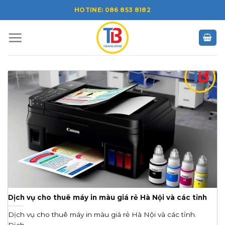
Skip
HOTINE: 086 853 8182
to
content
Dịch vụ cho thuê máy in màu giá rẻ Hà Nội và các tỉnh
Dịch vụ cho thuê máy in màu giá rẻ Hà Nội và các tỉnh.