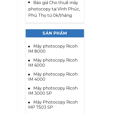
Báo giá Cho thuê máy
photocopy tại Vĩnh Phúc,
Phú Thọ từ 0k/tháng
SẢN PHẨM
Máy photocopy Ricoh
IM 8000
Máy photocopy Ricoh
IM 6000
Máy photocopy Ricoh
IM 4000
Máy photocopy Ricoh
IM 3000 SP
Máy Photocopy Ricoh
MP 7503 SP