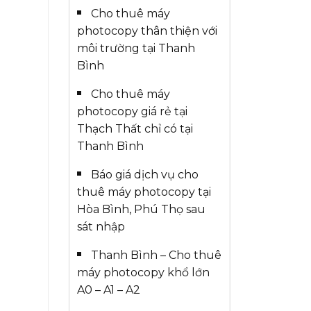
Cho thuê máy
photocopy thân thiện với
môi trường tại Thanh
Bình
Cho thuê máy
photocopy giá rẻ tại
Thạch Thất chỉ có tại
Thanh Bình
Báo giá dịch vụ cho
thuê máy photocopy tại
Hòa Bình, Phú Thọ sau
sát nhập
Thanh Bình – Cho thuê
máy photocopy khổ lớn
A0 – A1 – A2