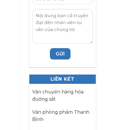
LIÊN KẾT
Vận chuyển hàng hóa
đường sắt
Văn phòng phẩm Thanh
Bình