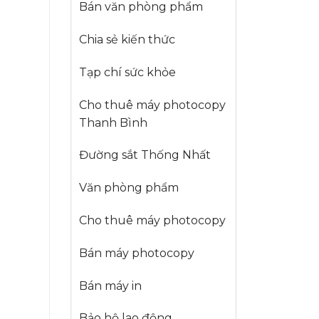
Bán văn phòng phẩm
Chia sẻ kiến thức
Tạp chí sức khỏe
Cho thuê máy photocopy
Thanh Bình
Đường sắt Thống Nhất
Văn phòng phẩm
Cho thuê máy photocopy
Bán máy photocopy
Bán máy in
Bảo hộ lao động